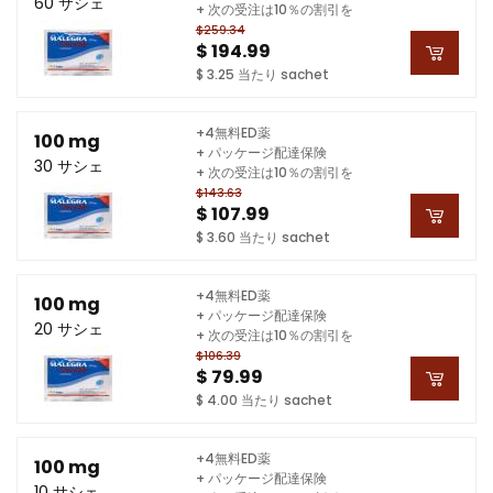
60 サシェ
+ 次の受注は10％の割引を
$259.34
$ 194.99
$ 3.25 当たり sachet
+4無料ED薬
100 mg
+ パッケージ配達保険
30 サシェ
+ 次の受注は10％の割引を
$143.63
$ 107.99
$ 3.60 当たり sachet
+4無料ED薬
100 mg
+ パッケージ配達保険
20 サシェ
+ 次の受注は10％の割引を
$106.39
$ 79.99
$ 4.00 当たり sachet
+4無料ED薬
100 mg
+ パッケージ配達保険
10 サシェ