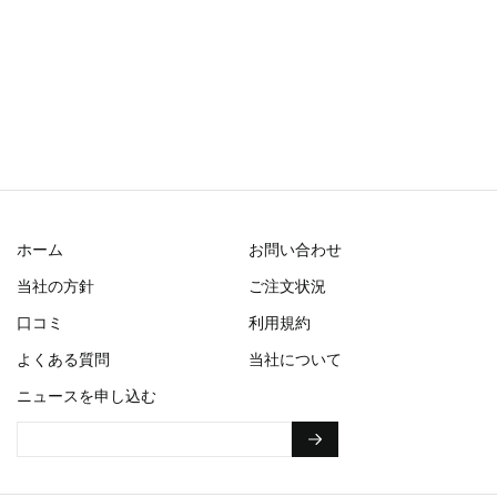
ホーム
お問い合わせ
当社の方針
ご注文状況
口コミ
利用規約
よくある質問
当社について
ニュースを申し込む