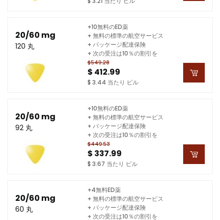
$ 3.21 当たり ピル
+10無料のED薬
20/60 mg
+ 無料の標準の航空サービス
+ パッケージ配達保険
120 丸
+ 次の受注は10％の割引を
$549.28
$ 412.99
$ 3.44 当たり ピル
+10無料のED薬
20/60 mg
+ 無料の標準の航空サービス
+ パッケージ配達保険
92 丸
+ 次の受注は10％の割引を
$449.53
$ 337.99
$ 3.67 当たり ピル
+4無料ED薬
20/60 mg
+ 無料の標準の航空サービス
+ パッケージ配達保険
60 丸
+ 次の受注は10％の割引を