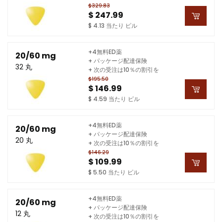
$329.83
$ 247.99
$ 4.13 当たり ピル
+4無料ED薬
20/60 mg
+ パッケージ配達保険
32 丸
+ 次の受注は10％の割引を
$195.50
$ 146.99
$ 4.59 当たり ピル
+4無料ED薬
20/60 mg
+ パッケージ配達保険
20 丸
+ 次の受注は10％の割引を
$146.29
$ 109.99
$ 5.50 当たり ピル
+4無料ED薬
20/60 mg
+ パッケージ配達保険
12 丸
+ 次の受注は10％の割引を