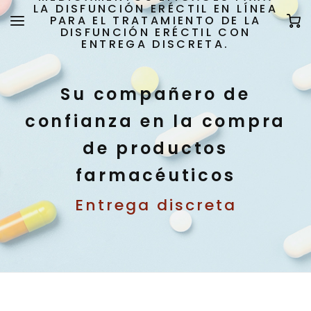
LA DISFUNCIÓN ERÉCTIL EN LÍNEA
PARA EL TRATAMIENTO DE LA
DISFUNCIÓN ERÉCTIL CON
ENTREGA DISCRETA.
Su compañero de
confianza en la compra
de productos
farmacéuticos
Entrega discreta