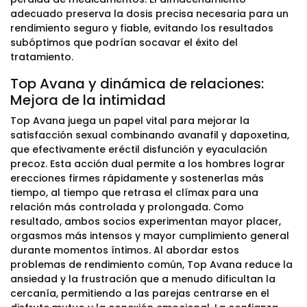
adecuado preserva la dosis precisa necesaria para un
rendimiento seguro y fiable, evitando los resultados
subóptimos que podrían socavar el éxito del
tratamiento.
Top Avana y dinámica de relaciones:
Mejora de la intimidad
Top Avana juega un papel vital para mejorar la
satisfacción sexual combinando avanafil y dapoxetina,
que efectivamente eréctil disfunción y eyaculación
precoz. Esta acción dual permite a los hombres lograr
erecciones firmes rápidamente y sostenerlas más
tiempo, al tiempo que retrasa el clímax para una
relación más controlada y prolongada. Como
resultado, ambos socios experimentan mayor placer,
orgasmos más intensos y mayor cumplimiento general
durante momentos íntimos. Al abordar estos
problemas de rendimiento común, Top Avana reduce la
ansiedad y la frustración que a menudo dificultan la
cercanía, permitiendo a las parejas centrarse en el