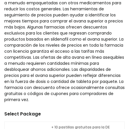
a menudo empaquetadas con otros medicamentos para
reducir los costos generales. Las herramientas de
seguimiento de precios pueden ayudar a identificar los
mejores tiempos para comprar el avana superior a precios
más bajos. Algunas farmacias ofrecen descuentos
exclusivos para los clientes que regresan comprando
productos basados en sildenafil como el avana superior. La
comparación de los niveles de precios en toda la farmacia
con licencia garantiza el acceso a las tarifas más
competitivas. Las ofertas de alta avana en línea asequibles
a menudo requieren cantidades mínimas para
desbloquear ahorros adicionales. Las disparidades de
precios para el avana superior pueden reflejar diferencias
en la fuerza de dosis o cantidad de tableta por paquete. La
farmacia con descuento ofrece ocasionalmente consultas
gratuitas o códigos de cupones para compradores de
primera vez.
Select Package
+ 10 pastillas gratuitas para la DE