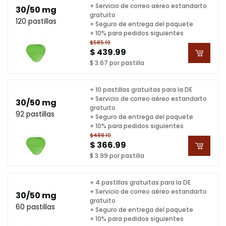
+ Servicio de correo aéreo estandarto
30/50 mg
gratuito
120 pastillas
+ Seguro de entrega del paquete
+ 10% para pedidos siguientes
$585.19
$ 439.99
$ 3.67 por pastilla
+ 10 pastillas gratuitas para la DE
+ Servicio de correo aéreo estandarto
30/50 mg
gratuito
92 pastillas
+ Seguro de entrega del paquete
+ 10% para pedidos siguientes
$488.10
$ 366.99
$ 3.99 por pastilla
+ 4 pastillas gratuitas para la DE
+ Servicio de correo aéreo estandarto
30/50 mg
gratuito
60 pastillas
+ Seguro de entrega del paquete
+ 10% para pedidos siguientes