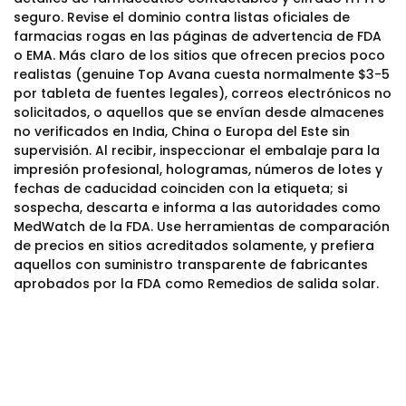
seguro. Revise el dominio contra listas oficiales de
farmacias rogas en las páginas de advertencia de FDA
o EMA. Más claro de los sitios que ofrecen precios poco
realistas (genuine Top Avana cuesta normalmente $3-5
por tableta de fuentes legales), correos electrónicos no
solicitados, o aquellos que se envían desde almacenes
no verificados en India, China o Europa del Este sin
supervisión. Al recibir, inspeccionar el embalaje para la
impresión profesional, hologramas, números de lotes y
fechas de caducidad coinciden con la etiqueta; si
sospecha, descarta e informa a las autoridades como
MedWatch de la FDA. Use herramientas de comparación
de precios en sitios acreditados solamente, y prefiera
aquellos con suministro transparente de fabricantes
aprobados por la FDA como Remedios de salida solar.