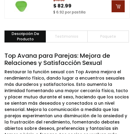
$110.38
$ 82.99
$ 6.92 por pastilla
Descripción De
Testimonios
Paquete
Producto
Top Avana para Parejas: Mejora de
Relaciones y Satisfacción Sexual
Restaurar la función sexual con Top Avana mejora el
rendimiento físico, dando lugar a encuentros sexuales
más duraderos y satisfactorios. Esto aumenta la
intimidad fomentando una mayor cercanía física, tacto
y placer mutuo durante el sexo, haciendo que los socios
se sientan más deseados y conectados a un nivel
sensorial. Mejora la comunicación a medida que las
parejas experimentan una disminución de la ansiedad y
la frustración del rendimiento, fomentando debates
abiertos sobre deseos, preferencias y fantasías sin