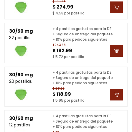
$365.74
$ 274.99
$ 4.58 por pastilla
+ 4 pastillas gratuitas para la DE
30/50 mg
+ Seguro de entrega del paquete
32 pastillas
+ 10% para pedidos siguientes
$243.38
$ 182.99
$ 5.72 por pastilla
+ 4 pastillas gratuitas para la DE
30/50 mg
+ Seguro de entrega del paquete
20 pastillas
+ 10% para pedidos siguientes
$158.26
$ 118.99
$ 5.95 por pastilla
+ 4 pastillas gratuitas para la DE
30/50 mg
+ Seguro de entrega del paquete
12 pastillas
+ 10% para pedidos siguientes