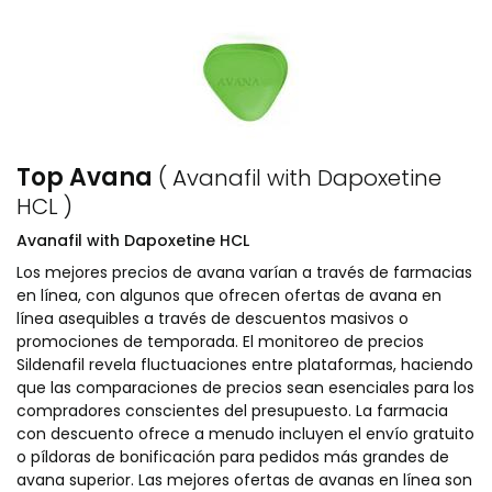
Top Avana
( Avanafil with Dapoxetine
HCL )
Avanafil with Dapoxetine HCL
Los mejores precios de avana varían a través de farmacias
en línea, con algunos que ofrecen ofertas de avana en
línea asequibles a través de descuentos masivos o
promociones de temporada. El monitoreo de precios
Sildenafil revela fluctuaciones entre plataformas, haciendo
que las comparaciones de precios sean esenciales para los
compradores conscientes del presupuesto. La farmacia
con descuento ofrece a menudo incluyen el envío gratuito
o píldoras de bonificación para pedidos más grandes de
avana superior. Las mejores ofertas de avanas en línea son