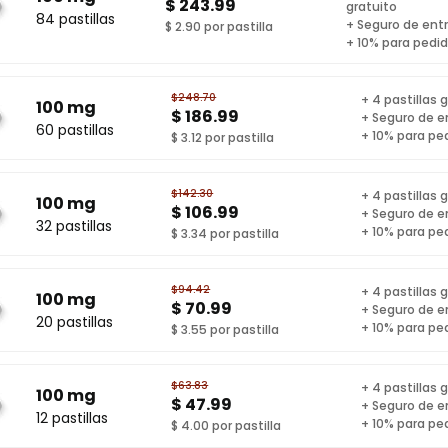
$ 243.99
gratuito
84 pastillas
+ Seguro de ent
$ 2.90 por pastilla
+ 10% para pedi
$248.70
+ 4 pastillas 
100 mg
$ 186.99
+ Seguro de e
60 pastillas
+ 10% para pe
$ 3.12 por pastilla
$142.30
+ 4 pastillas 
100 mg
$ 106.99
+ Seguro de e
32 pastillas
+ 10% para pe
$ 3.34 por pastilla
$94.42
+ 4 pastillas 
100 mg
$ 70.99
+ Seguro de e
20 pastillas
+ 10% para pe
$ 3.55 por pastilla
$63.83
+ 4 pastillas 
100 mg
$ 47.99
+ Seguro de e
12 pastillas
+ 10% para pe
$ 4.00 por pastilla