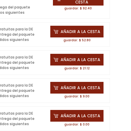
CESTA
rega del paquete
guardar: $ 92.40
dos siguientes
gratuitas para la DE
AÑADIR A LA CESTA
ntrega del paquete
didos siguientes
guardar: $ 52.80
gratuitas para la DE
AÑADIR A LA CESTA
ntrega del paquete
didos siguientes
guardar: $ 21.12
gratuitas para la DE
AÑADIR A LA CESTA
ntrega del paquete
didos siguientes
guardar: $ 9.00
gratuitas para la DE
AÑADIR A LA CESTA
ntrega del paquete
didos siguientes
guardar: $ 0.00