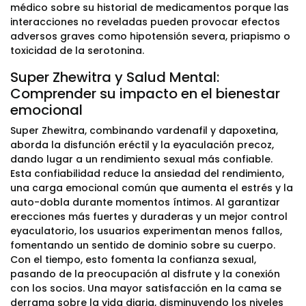
médico sobre su historial de medicamentos porque las
interacciones no reveladas pueden provocar efectos
adversos graves como hipotensión severa, priapismo o
toxicidad de la serotonina.
Super Zhewitra y Salud Mental:
Comprender su impacto en el bienestar
emocional
Super Zhewitra, combinando vardenafil y dapoxetina,
aborda la disfunción eréctil y la eyaculación precoz,
dando lugar a un rendimiento sexual más confiable.
Esta confiabilidad reduce la ansiedad del rendimiento,
una carga emocional común que aumenta el estrés y la
auto-dobla durante momentos íntimos. Al garantizar
erecciones más fuertes y duraderas y un mejor control
eyaculatorio, los usuarios experimentan menos fallos,
fomentando un sentido de dominio sobre su cuerpo.
Con el tiempo, esto fomenta la confianza sexual,
pasando de la preocupación al disfrute y la conexión
con los socios. Una mayor satisfacción en la cama se
derrama sobre la vida diaria, disminuyendo los niveles