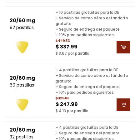
+ 10 pastillas gratuitas para la DE
+ Servicio de correo aéreo estandarto
20/60 mg
gratuito
92 pastillas
+ Seguro de entrega del paquete
+ 10% para pedidos siguientes
$449.53
$ 337.99
$ 3.67 por pastilla
+ 4 pastillas gratuitas para la DE
+ Servicio de correo aéreo estandarto
20/60 mg
gratuito
60 pastillas
+ Seguro de entrega del paquete
+ 10% para pedidos siguientes
$329.83
$ 247.99
$ 4.13 por pastilla
+ 4 pastillas gratuitas para la DE
20/60 mg
+ Seguro de entrega del paquete
32 pastillas
+ 10% para pedidos siguientes