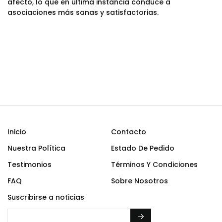
afecto, lo que en última instancia conduce a
asociaciones más sanas y satisfactorias.
Inicio
Contacto
Nuestra Política
Estado De Pedido
Testimonios
Términos Y Condiciones
FAQ
Sobre Nosotros
Suscribirse a noticias