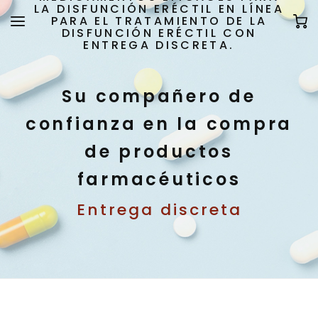
LA DISFUNCIÓN ERÉCTIL EN LÍNEA
PARA EL TRATAMIENTO DE LA
DISFUNCIÓN ERÉCTIL CON
ENTREGA DISCRETA.
Su compañero de
confianza en la compra
de productos
farmacéuticos
Entrega discreta