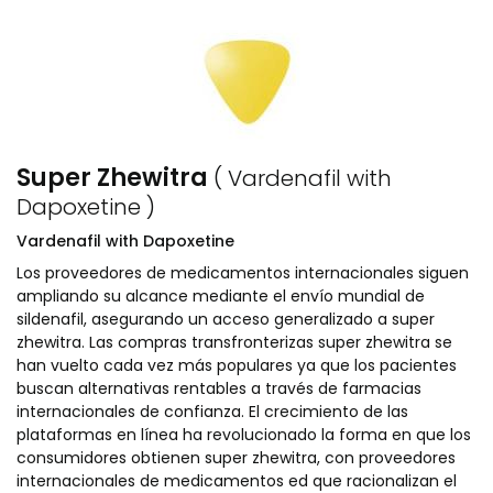
Super Zhewitra
( Vardenafil with
Dapoxetine )
Vardenafil with Dapoxetine
Los proveedores de medicamentos internacionales siguen
ampliando su alcance mediante el envío mundial de
sildenafil, asegurando un acceso generalizado a super
zhewitra. Las compras transfronterizas super zhewitra se
han vuelto cada vez más populares ya que los pacientes
buscan alternativas rentables a través de farmacias
internacionales de confianza. El crecimiento de las
plataformas en línea ha revolucionado la forma en que los
consumidores obtienen super zhewitra, con proveedores
internacionales de medicamentos ed que racionalizan el