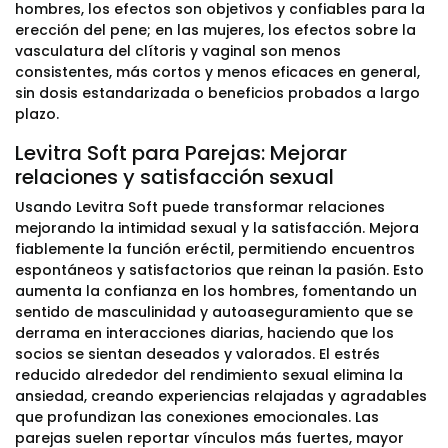
hombres, los efectos son objetivos y confiables para la
erección del pene; en las mujeres, los efectos sobre la
vasculatura del clítoris y vaginal son menos
consistentes, más cortos y menos eficaces en general,
sin dosis estandarizada o beneficios probados a largo
plazo.
Levitra Soft para Parejas: Mejorar
relaciones y satisfacción sexual
Usando Levitra Soft puede transformar relaciones
mejorando la intimidad sexual y la satisfacción. Mejora
fiablemente la función eréctil, permitiendo encuentros
espontáneos y satisfactorios que reinan la pasión. Esto
aumenta la confianza en los hombres, fomentando un
sentido de masculinidad y autoaseguramiento que se
derrama en interacciones diarias, haciendo que los
socios se sientan deseados y valorados. El estrés
reducido alrededor del rendimiento sexual elimina la
ansiedad, creando experiencias relajadas y agradables
que profundizan las conexiones emocionales. Las
parejas suelen reportar vínculos más fuertes, mayor