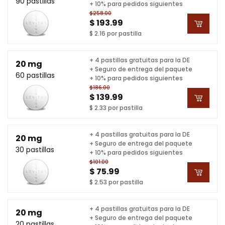
90 pastillas
+ 10% para pedidos siguientes
$258.00
$ 193.99
$ 2.16 por pastilla
+ 4 pastillas gratuitas para la DE
20 mg
+ Seguro de entrega del paquete
60 pastillas
+ 10% para pedidos siguientes
$186.00
$ 139.99
$ 2.33 por pastilla
+ 4 pastillas gratuitas para la DE
20 mg
+ Seguro de entrega del paquete
30 pastillas
+ 10% para pedidos siguientes
$101.00
$ 75.99
$ 2.53 por pastilla
+ 4 pastillas gratuitas para la DE
20 mg
+ Seguro de entrega del paquete
20 pastillas