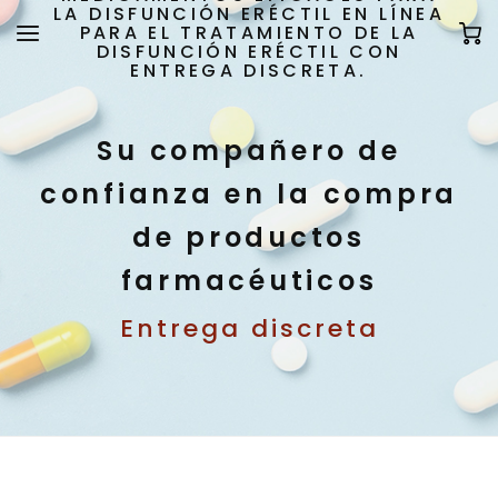
LA DISFUNCIÓN ERÉCTIL EN LÍNEA
PARA EL TRATAMIENTO DE LA
DISFUNCIÓN ERÉCTIL CON
ENTREGA DISCRETA.
Su compañero de
confianza en la compra
de productos
farmacéuticos
Entrega discreta