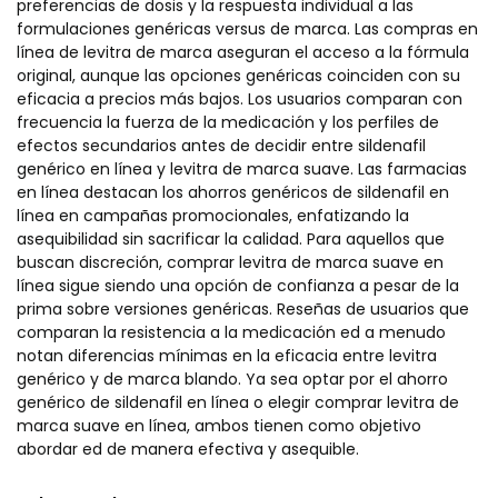
preferencias de dosis y la respuesta individual a las
formulaciones genéricas versus de marca. Las compras en
línea de levitra de marca aseguran el acceso a la fórmula
original, aunque las opciones genéricas coinciden con su
eficacia a precios más bajos. Los usuarios comparan con
frecuencia la fuerza de la medicación y los perfiles de
efectos secundarios antes de decidir entre sildenafil
genérico en línea y levitra de marca suave. Las farmacias
en línea destacan los ahorros genéricos de sildenafil en
línea en campañas promocionales, enfatizando la
asequibilidad sin sacrificar la calidad. Para aquellos que
buscan discreción, comprar levitra de marca suave en
línea sigue siendo una opción de confianza a pesar de la
prima sobre versiones genéricas. Reseñas de usuarios que
comparan la resistencia a la medicación ed a menudo
notan diferencias mínimas en la eficacia entre levitra
genérico y de marca blando. Ya sea optar por el ahorro
genérico de sildenafil en línea o elegir comprar levitra de
marca suave en línea, ambos tienen como objetivo
abordar ed de manera efectiva y asequible.