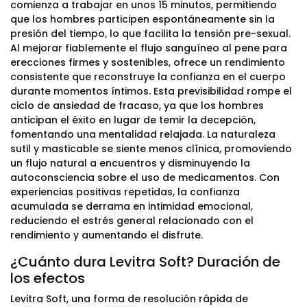
comienza a trabajar en unos 15 minutos, permitiendo
que los hombres participen espontáneamente sin la
presión del tiempo, lo que facilita la tensión pre-sexual.
Al mejorar fiablemente el flujo sanguíneo al pene para
erecciones firmes y sostenibles, ofrece un rendimiento
consistente que reconstruye la confianza en el cuerpo
durante momentos íntimos. Esta previsibilidad rompe el
ciclo de ansiedad de fracaso, ya que los hombres
anticipan el éxito en lugar de temir la decepción,
fomentando una mentalidad relajada. La naturaleza
sutil y masticable se siente menos clínica, promoviendo
un flujo natural a encuentros y disminuyendo la
autoconsciencia sobre el uso de medicamentos. Con
experiencias positivas repetidas, la confianza
acumulada se derrama en intimidad emocional,
reduciendo el estrés general relacionado con el
rendimiento y aumentando el disfrute.
¿Cuánto dura Levitra Soft? Duración de
los efectos
Levitra Soft, una forma de resolución rápida de