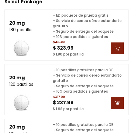
Select Package
+ ED paquete de prueba gratis
+ Servicio de correo aéreo estandarto
20 mg
gratuito
180 pastillas
+ Seguro de entrega del paquete
+ 10% para pedidos siguientes
$431.00
$ 323.99
$ 1.80 por pastilla
+ 10 pastillas gratuitas para la DE
+ Servicio de correo aéreo estandarto
20 mg
gratuito
120 pastillas
+ Seguro de entrega del paquete
+ 10% para pedidos siguientes
$317.00
$ 237.99
$ 1.98 por pastilla
+ 10 pastillas gratuitas para la DE
20 mg
+ Seguro de entrega del paquete