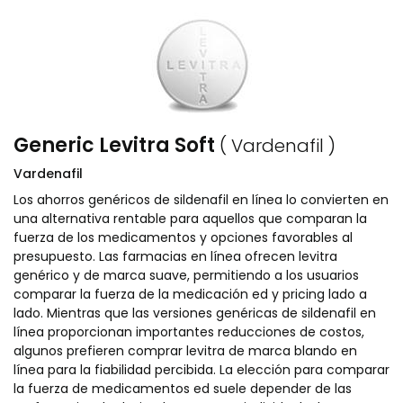
Generic Levitra Soft
( Vardenafil )
Vardenafil
Los ahorros genéricos de sildenafil en línea lo convierten en
una alternativa rentable para aquellos que comparan la
fuerza de los medicamentos y opciones favorables al
presupuesto. Las farmacias en línea ofrecen levitra
genérico y de marca suave, permitiendo a los usuarios
comparar la fuerza de la medicación ed y pricing lado a
lado. Mientras que las versiones genéricas de sildenafil en
línea proporcionan importantes reducciones de costos,
algunos prefieren comprar levitra de marca blando en
línea para la fiabilidad percibida. La elección para comparar
la fuerza de medicamentos ed suele depender de las