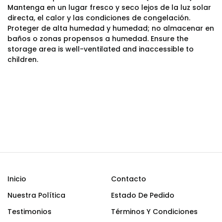
Mantenga en un lugar fresco y seco lejos de la luz solar
directa, el calor y las condiciones de congelación.
Proteger de alta humedad y humedad; no almacenar en
baños o zonas propensos a humedad. Ensure the
storage area is well-ventilated and inaccessible to
children.
Inicio
Contacto
Nuestra Política
Estado De Pedido
Testimonios
Términos Y Condiciones