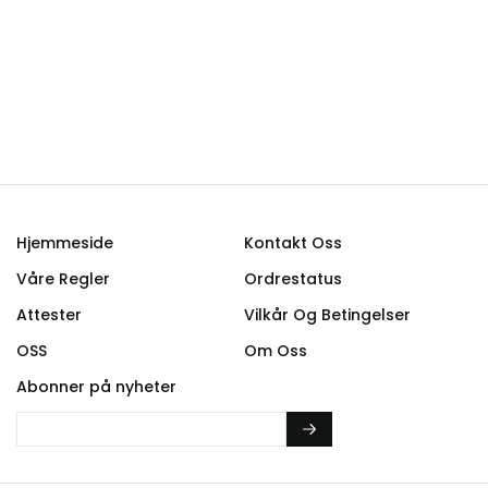
Hjemmeside
Kontakt Oss
Våre Regler
Ordrestatus
Attester
Vilkår Og Betingelser
OSS
Om Oss
Abonner på nyheter