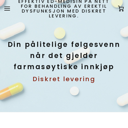
EFFEKTIV ED-MEDISIN PÅ NETT
FOR BEHANDLING AV EREKTIL
DYSFUNKSJON MED DISKRET
LEVERING.
Din pålitelige følgesvenn
når det gjelder
farmasøytiske innkjøp
Diskret levering