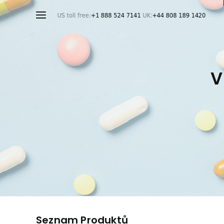
V
Seznam Produktů