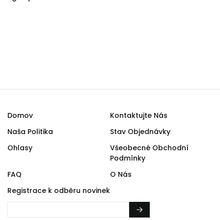
Domov
Kontaktujte Nás
Naša Politika
Stav Objednávky
Ohlasy
Všeobecné Obchodní
Podmínky
FAQ
O Nás
Registrace k odběru novinek