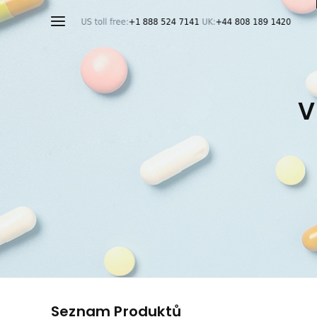
V
Seznam Produktů