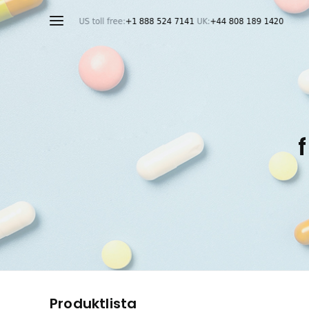
Produktlista