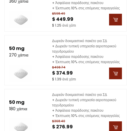
360 χάπια
+ Ἀσφάλεια παράδοσης πακέτου
+ Έκπτωση 10% στις επόμενες παραγγελίες
$598.49
$ 449.99
$ 1.25 ἀνά χάπι
Δωρεάν δοκιμαστικό πακέτο για ΣΔ
+ Δωρεάν τυπική υπηρεσία αεροπορικού
50 mg
ταχυδρομείου
270 χάπια
+ Ἀσφάλεια παράδοσης πακέτου
+ Έκπτωση 10% στις επόμενες παραγγελίες
$498.74
$ 374.99
$ 1.39 ἀνά χάπι
Δωρεάν δοκιμαστικό πακέτο για ΣΔ
+ Δωρεάν τυπική υπηρεσία αεροπορικού
50 mg
ταχυδρομείου
180 χάπια
+ Ἀσφάλεια παράδοσης πακέτου
+ Έκπτωση 10% στις επόμενες παραγγελίες
$368.40
$ 276.99