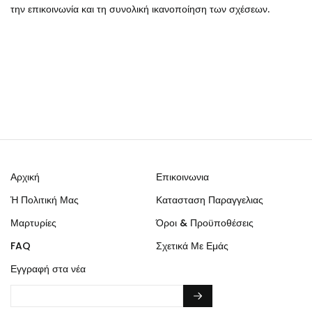
την επικοινωνία και τη συνολική ικανοποίηση των σχέσεων.
Αρχική
Επικοινωνια
Ἡ Πολιτική Μας
Κατασταση Παραγγελιας
Μαρτυρίες
Όροι & Προϋποθέσεις
FAQ
Σχετικά Με Εμάς
Εγγραφή στα νέα