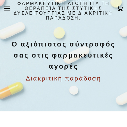
ΦΑΡΜΑΚΕΥΤΙΚΉ ΑΓΩΓΉ ΓΙΑ ΤΗ
ΘΕΡΑΠΕΊΑ ΤΗΣ ΣΤΥΤΙΚΉΣ
ΔΥΣΛΕΙΤΟΥΡΓΊΑΣ ΜΕ ΔΙΑΚΡΙΤΙΚΉ
ΠΑΡΆΔΟΣΗ.
Ο αξιόπιστος σύντροφός
σας στις φαρμακευτικές
αγορές
Διακριτική παράδοση