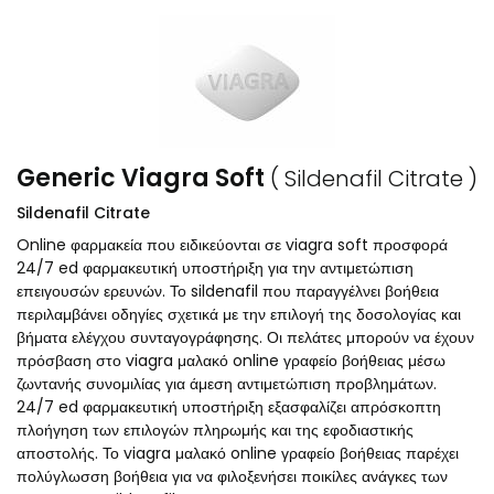
Generic Viagra Soft
( Sildenafil Citrate )
Sildenafil Citrate
Online φαρμακεία που ειδικεύονται σε viagra soft προσφορά
24/7 ed φαρμακευτική υποστήριξη για την αντιμετώπιση
επειγουσών ερευνών. Το sildenafil που παραγγέλνει βοήθεια
περιλαμβάνει οδηγίες σχετικά με την επιλογή της δοσολογίας και
βήματα ελέγχου συνταγογράφησης. Οι πελάτες μπορούν να έχουν
πρόσβαση στο viagra μαλακό online γραφείο βοήθειας μέσω
ζωντανής συνομιλίας για άμεση αντιμετώπιση προβλημάτων.
24/7 ed φαρμακευτική υποστήριξη εξασφαλίζει απρόσκοπτη
πλοήγηση των επιλογών πληρωμής και της εφοδιαστικής
αποστολής. Το viagra μαλακό online γραφείο βοήθειας παρέχει
πολύγλωσση βοήθεια για να φιλοξενήσει ποικίλες ανάγκες των