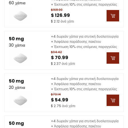
60 χάπια
+ Έκπτωση 10% στις επόμενες παραγγελίες
$168.90
$ 126.99
$ 2.12 ἀνά χάπι
+4 δωρεάν χάπια για στυτική δυσλειτουργία
50 mg
+ Ἀσφάλεια παράδοσης πακέτου
30 χάπια
+ Έκπτωση 10% στις επόμενες παραγγελίες
$94.42
$ 70.99
$ 2.37 ἀνά χάπι
+4 δωρεάν χάπια για στυτική δυσλειτουργία
50 mg
+ Ἀσφάλεια παράδοσης πακέτου
20 χάπια
+ Έκπτωση 10% στις επόμενες παραγγελίες
$73.14
$ 54.99
$ 2.75 ἀνά χάπι
+4 δωρεάν χάπια για στυτική δυσλειτουργία
50 mg
+ Ἀσφάλεια παράδοσης πακέτου