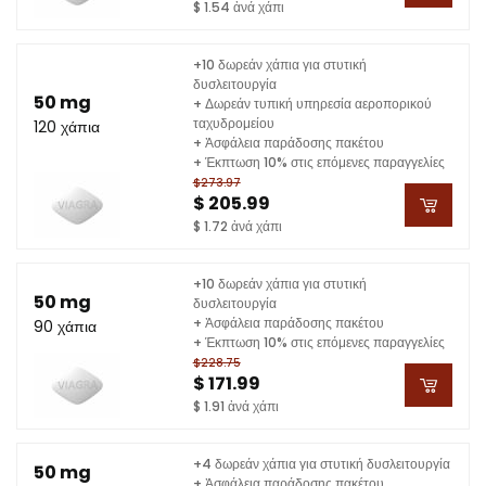
$ 1.54 ἀνά χάπι
+10 δωρεάν χάπια για στυτική
δυσλειτουργία
50 mg
+ Δωρεάν τυπική υπηρεσία αεροπορικού
ταχυδρομείου
120 χάπια
+ Ἀσφάλεια παράδοσης πακέτου
+ Έκπτωση 10% στις επόμενες παραγγελίες
$273.97
$ 205.99
$ 1.72 ἀνά χάπι
+10 δωρεάν χάπια για στυτική
50 mg
δυσλειτουργία
+ Ἀσφάλεια παράδοσης πακέτου
90 χάπια
+ Έκπτωση 10% στις επόμενες παραγγελίες
$228.75
$ 171.99
$ 1.91 ἀνά χάπι
+4 δωρεάν χάπια για στυτική δυσλειτουργία
50 mg
+ Ἀσφάλεια παράδοσης πακέτου