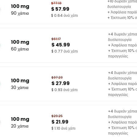
+10 δωρεάν χάπια
$77.13
100 mg
δυσλειτουργία
$ 57.99
+ Ἀσφάλεια παρά
90 χάπια
$ 0.64 ἀνά χάπι
+ Έκπτωση 10% στ
+4 δωρεάν χάπια 
$61.17
δυσλειτουργία
100 mg
$ 45.99
+ Ἀσφάλεια παρά
60 χάπια
+ Έκπτωση 10% σ
$ 0.77 ἀνά χάπι
παραγγελίες
+4 δωρεάν χάπια 
$37.23
δυσλειτουργία
100 mg
$ 27.99
+ Ἀσφάλεια παρά
30 χάπια
+ Έκπτωση 10% σ
$ 0.93 ἀνά χάπι
παραγγελίες
+4 δωρεάν χάπια 
$29.25
δυσλειτουργία
100 mg
$ 21.99
+ Ἀσφάλεια παρά
20 χάπια
+ Έκπτωση 10% σ
$ 1.10 ἀνά χάπι
παραγγελίες