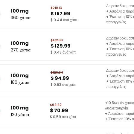
Δωρεάν δοκιμαστ
$210.13
100 mg
+ Ἀσφάλεια παρ
$ 157.99
+ Έκπτωση 10% σ
360 χάπια
$ 0.44 ἀνά χάπι
παραγγελίες
Δωρεάν δοκιμαστ
$172.89
100 mg
+ Ἀσφάλεια παρ
$ 129.99
+ Έκπτωση 10% σ
270 χάπια
$ 0.48 ἀνά χάπι
παραγγελίες
Δωρεάν δοκιμαστ
$126.34
100 mg
+ Ἀσφάλεια παρ
$ 94.99
+ Έκπτωση 10% σ
180 χάπια
$ 0.53 ἀνά χάπι
παραγγελίες
+10 δωρεάν χάπια
$94.42
100 mg
δυσλειτουργία
$ 70.99
+ Ἀσφάλεια παρά
120 χάπια
$ 0.59 ἀνά χάπι
+ Έκπτωση 10% στ