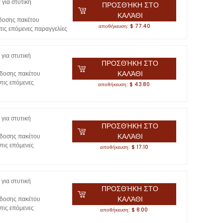
 για στυτική
ΠΡΟΣΘΉΚΗ ΣΤΟ
ΚΑΛΆΘΙ
δοσης πακέτου
αποθήκευση: $ 77.40
ις επόμενες παραγγελίες
για στυτική
ΠΡΟΣΘΉΚΗ ΣΤΟ
ΚΑΛΆΘΙ
δοσης πακέτου
τις επόμενες
αποθήκευση: $ 43.80
για στυτική
ΠΡΟΣΘΉΚΗ ΣΤΟ
ΚΑΛΆΘΙ
δοσης πακέτου
τις επόμενες
αποθήκευση: $ 17.10
για στυτική
ΠΡΟΣΘΉΚΗ ΣΤΟ
ΚΑΛΆΘΙ
δοσης πακέτου
τις επόμενες
αποθήκευση: $ 8.00