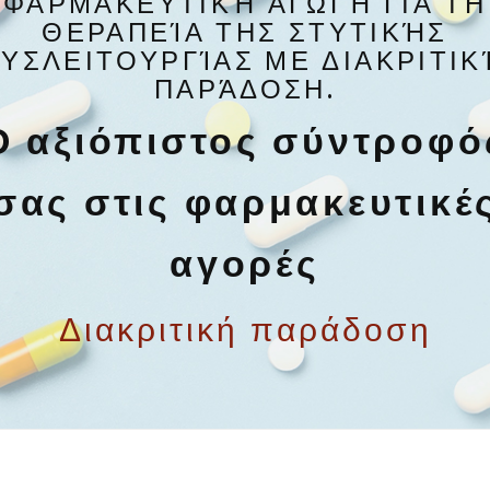
ΦΑΡΜΑΚΕΥΤΙΚΉ ΑΓΩΓΉ ΓΙΑ ΤΗ
ΘΕΡΑΠΕΊΑ ΤΗΣ ΣΤΥΤΙΚΉΣ
ΔΥΣΛΕΙΤΟΥΡΓΊΑΣ ΜΕ ΔΙΑΚΡΙΤΙΚ
ΠΑΡΆΔΟΣΗ.
Ο αξιόπιστος σύντροφό
σας στις φαρμακευτικέ
αγορές
Διακριτική παράδοση