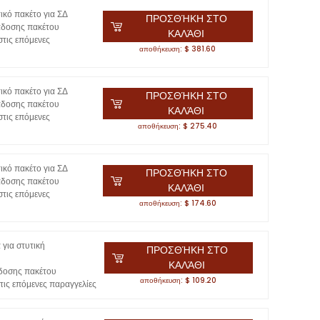
ικό πακέτο για ΣΔ
ΠΡΟΣΘΉΚΗ ΣΤΟ
άδοσης πακέτου
ΚΑΛΆΘΙ
τις επόμενες
αποθήκευση: $ 381.60
ικό πακέτο για ΣΔ
ΠΡΟΣΘΉΚΗ ΣΤΟ
άδοσης πακέτου
ΚΑΛΆΘΙ
τις επόμενες
αποθήκευση: $ 275.40
ικό πακέτο για ΣΔ
ΠΡΟΣΘΉΚΗ ΣΤΟ
άδοσης πακέτου
ΚΑΛΆΘΙ
τις επόμενες
αποθήκευση: $ 174.60
 για στυτική
ΠΡΟΣΘΉΚΗ ΣΤΟ
ΚΑΛΆΘΙ
δοσης πακέτου
αποθήκευση: $ 109.20
ις επόμενες παραγγελίες