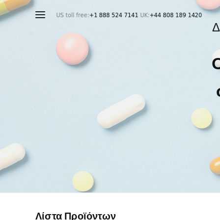
Λίστα Προϊόντων