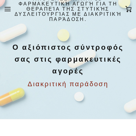
ΦΑΡΜΑΚΕΥΤΙΚΉ ΑΓΩΓΉ ΓΙΑ ΤΗ
ΘΕΡΑΠΕΊΑ ΤΗΣ ΣΤΥΤΙΚΉΣ
ΔΥΣΛΕΙΤΟΥΡΓΊΑΣ ΜΕ ΔΙΑΚΡΙΤΙΚΉ
ΠΑΡΆΔΟΣΗ.
Ο αξιόπιστος σύντροφός
σας στις φαρμακευτικές
αγορές
Διακριτική παράδοση