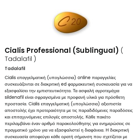
Cialis Professional (Sublingual)
(
Tadalafil )
Tadalafil
Cialis επαγγελματική (υπογλώσσια) online παραγγελίες
συσκευάζονται σε διακριτική ed φαρμακευτική συσκευασία για να
εξασφαλίσει την εμπιστευτικότητα. Τα ασφαλή αγροτεμάχια
sildenafil είναι σφραγισμένα με προφανή υλικά για πρόσθετη
προστασία. Cialis επαγγελματική (υπογλώσσια) αξιοπιστία
αποστολής έχει προτεραιότητα με τις παραδιδόμενες παραδόσεις
και επιταχυνόμενες επιλογές αποστολής. Κάθε πακέτο
περιλαμβάνει έναν αριθμό παρακολούθησης για ενημερώσεις σε
πραγματικό χρόνο για να εξασφαλιστεί η διαφάνεια. Η διακριτική
συσκευασία αποφεύγει κάθε ορατή σήμανση που σχετίζεται με