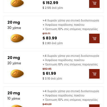
$ 152.99
$ 2.55 ἀνά χάπι
+4 δωρεάν χάπια για στυτική δυσλειτουργία
20 mg
+ Ἀσφάλεια παράδοσης πακέτου
30 χάπια
+ Έκπτωση 10% στις επόμενες παραγγελίες
$111.71
$ 83.99
$ 2.80 ἀνά χάπι
+4 δωρεάν χάπια για στυτική δυσλειτουργία
20 mg
+ Ἀσφάλεια παράδοσης πακέτου
20 χάπια
+ Έκπτωση 10% στις επόμενες παραγγελίες
$82.45
$ 61.99
$ 3.10 ἀνά χάπι
+4 δωρεάν χάπια για στυτική δυσλειτουργία
20 mg
+ Ἀσφάλεια παράδοσης πακέτου
10 χάπια
+ Έκπτωση 10% στις επόμενες παραγγελίες
$49.20