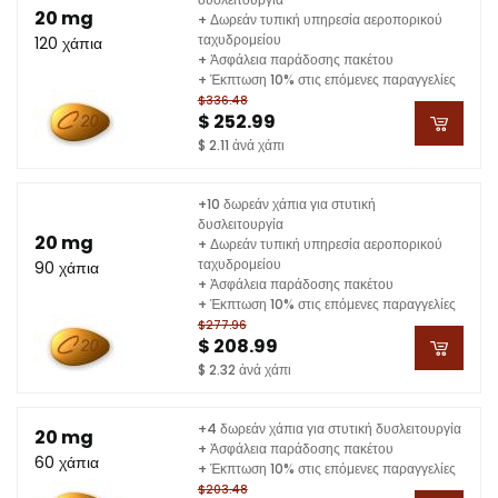
20 mg
+ Δωρεάν τυπική υπηρεσία αεροπορικού
ταχυδρομείου
120 χάπια
+ Ἀσφάλεια παράδοσης πακέτου
+ Έκπτωση 10% στις επόμενες παραγγελίες
$336.48
$ 252.99
$ 2.11 ἀνά χάπι
+10 δωρεάν χάπια για στυτική
δυσλειτουργία
20 mg
+ Δωρεάν τυπική υπηρεσία αεροπορικού
ταχυδρομείου
90 χάπια
+ Ἀσφάλεια παράδοσης πακέτου
+ Έκπτωση 10% στις επόμενες παραγγελίες
$277.96
$ 208.99
$ 2.32 ἀνά χάπι
+4 δωρεάν χάπια για στυτική δυσλειτουργία
20 mg
+ Ἀσφάλεια παράδοσης πακέτου
60 χάπια
+ Έκπτωση 10% στις επόμενες παραγγελίες
$203.48