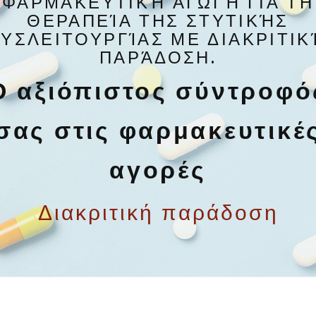
ΦΑΡΜΑΚΕΥΤΙΚΉ ΑΓΩΓΉ ΓΙΑ ΤΗ
ΘΕΡΑΠΕΊΑ ΤΗΣ ΣΤΥΤΙΚΉΣ
ΔΥΣΛΕΙΤΟΥΡΓΊΑΣ ΜΕ ΔΙΑΚΡΙΤΙΚ
ΠΑΡΆΔΟΣΗ.
Ο αξιόπιστος σύντροφό
σας στις φαρμακευτικέ
αγορές
Διακριτική παράδοση