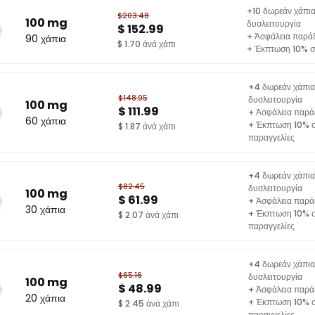
+10 δωρεάν χάπια
$203.48
100 mg
δυσλειτουργία
$ 152.99
+ Ἀσφάλεια παρά
90 χάπια
$ 1.70 ἀνά χάπι
+ Έκπτωση 10% στ
+4 δωρεάν χάπια 
$148.95
δυσλειτουργία
100 mg
$ 111.99
+ Ἀσφάλεια παρά
60 χάπια
+ Έκπτωση 10% σ
$ 1.87 ἀνά χάπι
παραγγελίες
+4 δωρεάν χάπια 
$82.45
δυσλειτουργία
100 mg
$ 61.99
+ Ἀσφάλεια παρά
30 χάπια
+ Έκπτωση 10% σ
$ 2.07 ἀνά χάπι
παραγγελίες
+4 δωρεάν χάπια 
$65.16
δυσλειτουργία
100 mg
$ 48.99
+ Ἀσφάλεια παρά
20 χάπια
+ Έκπτωση 10% σ
$ 2.45 ἀνά χάπι
παραγγελίες