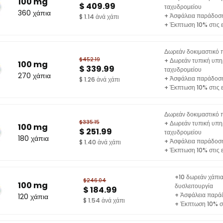
100 mg
$ 409.99
ταχυδρομείου
360 χάπια
+ Ἀσφάλεια παράδοσ
$ 1.14 ἀνά χάπι
+ Έκπτωση 10% στις 
Δωρεάν δοκιμαστικό π
$452.19
+ Δωρεάν τυπική υπη
100 mg
$ 339.99
ταχυδρομείου
270 χάπια
+ Ἀσφάλεια παράδοσ
$ 1.26 ἀνά χάπι
+ Έκπτωση 10% στις 
Δωρεάν δοκιμαστικό π
$335.15
+ Δωρεάν τυπική υπη
100 mg
$ 251.99
ταχυδρομείου
180 χάπια
+ Ἀσφάλεια παράδοσ
$ 1.40 ἀνά χάπι
+ Έκπτωση 10% στις 
+10 δωρεάν χάπια
$246.04
100 mg
δυσλειτουργία
$ 184.99
+ Ἀσφάλεια παρά
120 χάπια
$ 1.54 ἀνά χάπι
+ Έκπτωση 10% στ