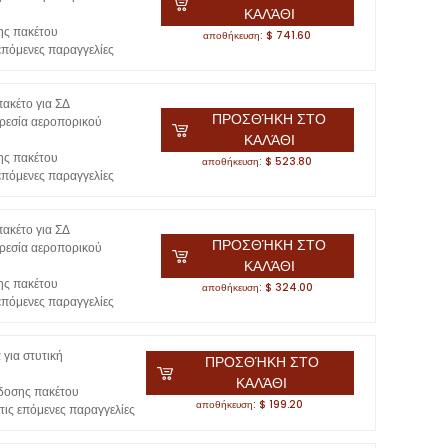
ΚΑΛΆΘΙ
ης πακέτου
αποθήκευση: $ 741.60
επόμενες παραγγελίες
ακέτο για ΣΔ
ΠΡΟΣΘΉΚΗ ΣΤΟ
ρεσία αεροπορικού
ΚΑΛΆΘΙ
ης πακέτου
αποθήκευση: $ 523.80
επόμενες παραγγελίες
ακέτο για ΣΔ
ΠΡΟΣΘΉΚΗ ΣΤΟ
ρεσία αεροπορικού
ΚΑΛΆΘΙ
ης πακέτου
αποθήκευση: $ 324.00
επόμενες παραγγελίες
 για στυτική
ΠΡΟΣΘΉΚΗ ΣΤΟ
ΚΑΛΆΘΙ
δοσης πακέτου
αποθήκευση: $ 199.20
ις επόμενες παραγγελίες