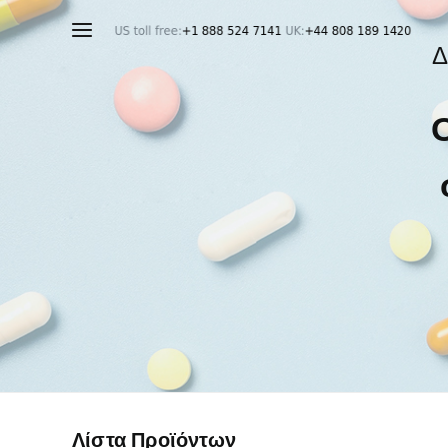
Λίστα Προϊόντων