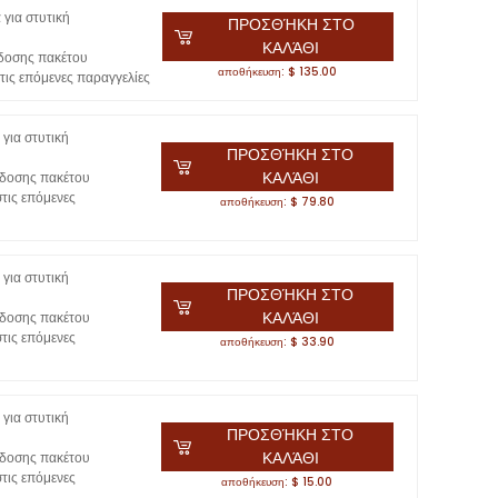
 για στυτική
ΠΡΟΣΘΉΚΗ ΣΤΟ
ΚΑΛΆΘΙ
δοσης πακέτου
αποθήκευση: $ 135.00
ις επόμενες παραγγελίες
για στυτική
ΠΡΟΣΘΉΚΗ ΣΤΟ
ΚΑΛΆΘΙ
δοσης πακέτου
τις επόμενες
αποθήκευση: $ 79.80
για στυτική
ΠΡΟΣΘΉΚΗ ΣΤΟ
ΚΑΛΆΘΙ
δοσης πακέτου
τις επόμενες
αποθήκευση: $ 33.90
για στυτική
ΠΡΟΣΘΉΚΗ ΣΤΟ
ΚΑΛΆΘΙ
δοσης πακέτου
τις επόμενες
αποθήκευση: $ 15.00