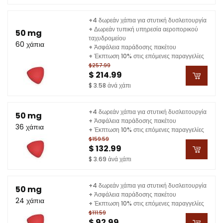
+4 δωρεάν χάπια για στυτική δυσλειτουργία
+ Δωρεάν τυπική υπηρεσία αεροπορικού
50 mg
ταχυδρομείου
60 χάπια
+ Ἀσφάλεια παράδοσης πακέτου
+ Έκπτωση 10% στις επόμενες παραγγελίες
$257.99
$ 214.99
$ 3.58 ἀνά χάπι
+4 δωρεάν χάπια για στυτική δυσλειτουργία
50 mg
+ Ἀσφάλεια παράδοσης πακέτου
36 χάπια
+ Έκπτωση 10% στις επόμενες παραγγελίες
$159.59
$ 132.99
$ 3.69 ἀνά χάπι
+4 δωρεάν χάπια για στυτική δυσλειτουργία
50 mg
+ Ἀσφάλεια παράδοσης πακέτου
24 χάπια
+ Έκπτωση 10% στις επόμενες παραγγελίες
$111.59
$ 92.99