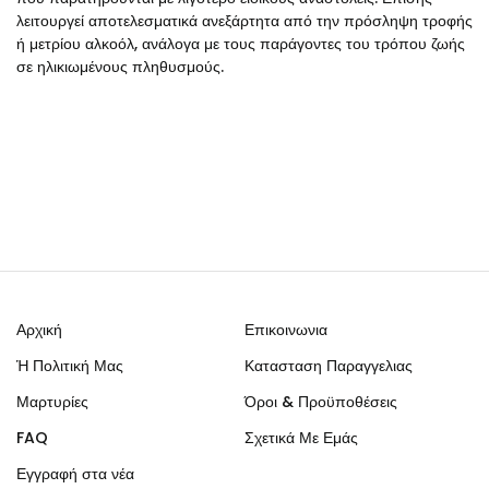
λειτουργεί αποτελεσματικά ανεξάρτητα από την πρόσληψη τροφής
ή μετρίου αλκοόλ, ανάλογα με τους παράγοντες του τρόπου ζωής
σε ηλικιωμένους πληθυσμούς.
Αρχική
Επικοινωνια
Ἡ Πολιτική Μας
Κατασταση Παραγγελιας
Μαρτυρίες
Όροι & Προϋποθέσεις
FAQ
Σχετικά Με Εμάς
Εγγραφή στα νέα