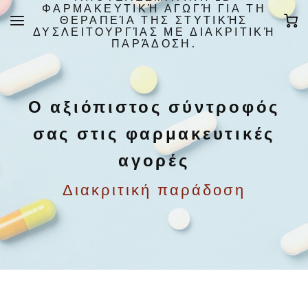
ΦΑΡΜΑΚΕΥΤΙΚΉ ΑΓΩΓΉ ΓΙΑ ΤΗ
ΘΕΡΑΠΕΊΑ ΤΗΣ ΣΤΥΤΙΚΉΣ
ΔΥΣΛΕΙΤΟΥΡΓΊΑΣ ΜΕ ΔΙΑΚΡΙΤΙΚΉ
ΠΑΡΆΔΟΣΗ.
Ο αξιόπιστος σύντροφός
σας στις φαρμακευτικές
αγορές
Διακριτική παράδοση