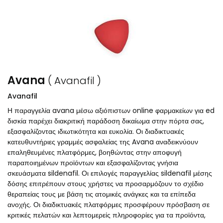
Avana
( Avanafil )
Avanafil
Η παραγγελία avana μέσω αξιόπιστων online φαρμακείων για ed
δισκία παρέχει διακριτική παράδοση δικαίωμα στην πόρτα σας,
εξασφαλίζοντας ιδιωτικότητα και ευκολία. Οι διαδικτυακές
κατευθυντήριες γραμμές ασφαλείας της Avana αναδεικνύουν
επαληθευμένες πλατφόρμες, βοηθώντας στην αποφυγή
παραποιημένων προϊόντων και εξασφαλίζοντας γνήσια
σκευάσματα sildenafil. Οι επιλογές παραγγελίας sildenafil μέσης
δόσης επιτρέπουν στους χρήστες να προσαρμόζουν το σχέδιο
θεραπείας τους με βάση τις ατομικές ανάγκες και τα επίπεδα
ανοχής. Οι διαδικτυακές πλατφόρμες προσφέρουν πρόσβαση σε
κριτικές πελατών και λεπτομερείς πληροφορίες για τα προϊόντα,