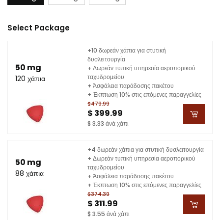
Select Package
+10 δωρεάν χάπια για στυτική
δυσλειτουργία
50 mg
+ Δωρεάν τυπική υπηρεσία αεροπορικού
ταχυδρομείου
120 χάπια
+ Ἀσφάλεια παράδοσης πακέτου
+ Έκπτωση 10% στις επόμενες παραγγελίες
$479.99
$ 399.99
$ 3.33 ἀνά χάπι
+4 δωρεάν χάπια για στυτική δυσλειτουργία
+ Δωρεάν τυπική υπηρεσία αεροπορικού
50 mg
ταχυδρομείου
88 χάπια
+ Ἀσφάλεια παράδοσης πακέτου
+ Έκπτωση 10% στις επόμενες παραγγελίες
$374.39
$ 311.99
$ 3.55 ἀνά χάπι