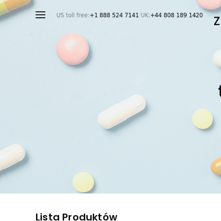
Lista Produktów