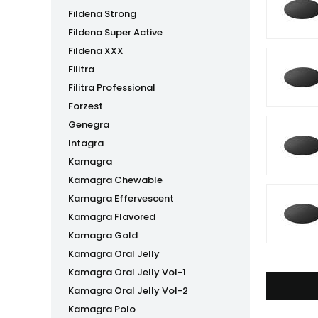
Fildena Strong
Fildena Super Active
Fildena XXX
Filitra
Filitra Professional
Forzest
Genegra
Intagra
Kamagra
Kamagra Chewable
Kamagra Effervescent
Kamagra Flavored
Kamagra Gold
Kamagra Oral Jelly
Kamagra Oral Jelly Vol-1
Kamagra Oral Jelly Vol-2
Kamagra Polo