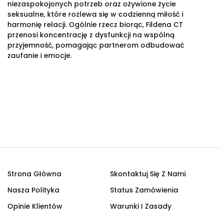
niezaspokojonych potrzeb oraz ożywione życie
seksualne, które rozlewa się w codzienną miłość i
harmonię relacji. Ogólnie rzecz biorąc, Fildena CT
przenosi koncentrację z dysfunkcji na wspólną
przyjemność, pomagając partnerom odbudować
zaufanie i emocje.
Strona Główna
Skontaktuj Się Z Nami
Nasza Polityka
Status Zamówienia
Opinie Klientów
Warunki I Zasady