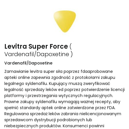
Levitra Super Force
(
Vardenafil/Dapoxetine )
Vardenafil/Dapoxetine
Zamawianie levitra super siła poprzez fdaaprobowane
apteki online zapewnia zgodność z protokołami zakupu
legalnego syldenafilu. Kupujący muszą zweryfikować
legalność sprzedaży leków ed poprzez potwierdzenie licencji
platformy i przestrzegania wytycznych regulacyjnych.
Prawne zakupy syldenafilu wymagają ważnej recepty, aby
spełnić standardy aptek online zatwierdzone przez FDA.
Regulowana sprzedaż leków zabrania nielicencjonowanym
sprzedawcom dystrybucji podrobionych lub
niebezpiecznych produktów. Konsumenci powinni