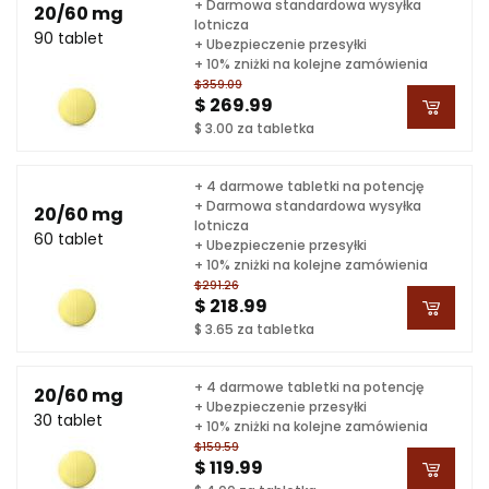
+ Darmowa standardowa wysyłka
20/60 mg
lotnicza
90 tablet
+ Ubezpieczenie przesyłki
+ 10% zniżki na kolejne zamówienia
$359.09
$ 269.99
$ 3.00 za tabletka
+ 4 darmowe tabletki na potencję
+ Darmowa standardowa wysyłka
20/60 mg
lotnicza
60 tablet
+ Ubezpieczenie przesyłki
+ 10% zniżki na kolejne zamówienia
$291.26
$ 218.99
$ 3.65 za tabletka
+ 4 darmowe tabletki na potencję
20/60 mg
+ Ubezpieczenie przesyłki
30 tablet
+ 10% zniżki na kolejne zamówienia
$159.59
$ 119.99