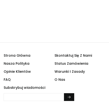
Strona Główna
Skontaktuj Się Z Nami
Nasza Polityka
Status Zamówienia
Opinie Klientów
Warunki I Zasady
FAQ
O Nas
Subskrybuj wiadomości