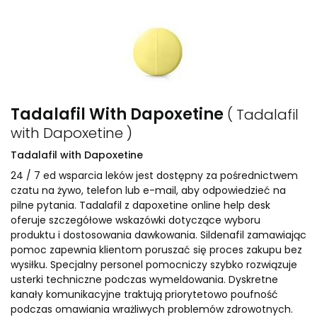
Tadalafil With Dapoxetine
( Tadalafil
with Dapoxetine )
Tadalafil with Dapoxetine
24 / 7 ed wsparcia leków jest dostępny za pośrednictwem
czatu na żywo, telefon lub e-mail, aby odpowiedzieć na
pilne pytania. Tadalafil z dapoxetine online help desk
oferuje szczegółowe wskazówki dotyczące wyboru
produktu i dostosowania dawkowania. Sildenafil zamawiając
pomoc zapewnia klientom poruszać się proces zakupu bez
wysiłku. Specjalny personel pomocniczy szybko rozwiązuje
usterki techniczne podczas wymeldowania. Dyskretne
kanały komunikacyjne traktują priorytetowo poufność
podczas omawiania wrażliwych problemów zdrowotnych.