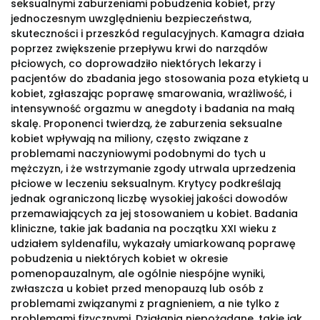
seksualnymi zaburzeniami pobudzenia kobiet, przy
jednoczesnym uwzględnieniu bezpieczeństwa,
skuteczności i przeszkód regulacyjnych. Kamagra działa
poprzez zwiększenie przepływu krwi do narządów
płciowych, co doprowadziło niektórych lekarzy i
pacjentów do zbadania jego stosowania poza etykietą u
kobiet, zgłaszając poprawę smarowania, wrażliwość, i
intensywność orgazmu w anegdoty i badania na małą
skalę. Proponenci twierdzą, że zaburzenia seksualne
kobiet wpływają na miliony, często związane z
problemami naczyniowymi podobnymi do tych u
mężczyzn, i że wstrzymanie zgody utrwala uprzedzenia
płciowe w leczeniu seksualnym. Krytycy podkreślają
jednak ograniczoną liczbę wysokiej jakości dowodów
przemawiających za jej stosowaniem u kobiet. Badania
kliniczne, takie jak badania na początku XXI wieku z
udziałem syldenafilu, wykazały umiarkowaną poprawę
pobudzenia u niektórych kobiet w okresie
pomenopauzalnym, ale ogólnie niespójne wyniki,
zwłaszcza u kobiet przed menopauzą lub osób z
problemami związanymi z pragnieniem, a nie tylko z
problemami fizycznymi. Działania niepożądane, takie jak