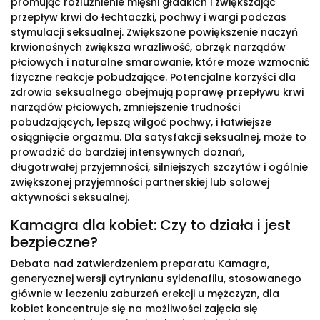
promując rozluźnienie mięśni gładkich i zwiększając
przepływ krwi do łechtaczki, pochwy i wargi podczas
stymulacji seksualnej. Zwiększone powiększenie naczyń
krwionośnych zwiększa wrażliwość, obrzęk narządów
płciowych i naturalne smarowanie, które może wzmocnić
fizyczne reakcje pobudzające. Potencjalne korzyści dla
zdrowia seksualnego obejmują poprawę przepływu krwi
narządów płciowych, zmniejszenie trudności
pobudzających, lepszą wilgoć pochwy, i łatwiejsze
osiągnięcie orgazmu. Dla satysfakcji seksualnej, może to
prowadzić do bardziej intensywnych doznań,
długotrwałej przyjemności, silniejszych szczytów i ogólnie
zwiększonej przyjemności partnerskiej lub solowej
aktywności seksualnej.
Kamagra dla kobiet: Czy to działa i jest
bezpieczne?
Debata nad zatwierdzeniem preparatu Kamagra,
generycznej wersji cytrynianu syldenafilu, stosowanego
głównie w leczeniu zaburzeń erekcji u mężczyzn, dla
kobiet koncentruje się na możliwości zajęcia się