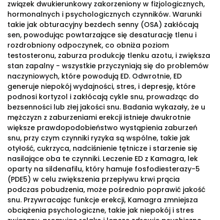
związek dwukierunkowy zakorzeniony w fizjologicznych,
hormonalnych i psychologicznych czynników. Warunki
takie jak obturacyjny bezdech senny (OSA) zakłócają
sen, powodując powtarzające się desaturację tlenu i
rozdrobniony odpoczynek, co obniża poziom
testosteronu, zaburza produkcję tlenku azotu, i zwiększa
stan zapalny - wszystkie przyczyniają się do problemów
naczyniowych, które powodują ED. Odwrotnie, ED
generuje niepokój wydajności, stres, i depresję, które
podnosi kortyzol i zakłócają cykle snu, prowadząc do
bezsenności lub złej jakości snu. Badania wykazały, że u
mężczyzn z zaburzeniami erekcji istnieje dwukrotnie
większe prawdopodobieństwo wystąpienia zaburzeń
snu, przy czym czynniki ryzyka są wspólne, takie jak
otyłość, cukrzyca, nadciśnienie tętnicze i starzenie się
nasilające oba te czynniki. Leczenie ED z Kamagra, lek
oparty na sildenafilu, który hamuje fosfodiesterazy-5
(PDE5) w celu zwiększenia przepływu krwi prącia
podczas pobudzenia, może pośrednio poprawić jakość
snu. Przywracając funkcje erekcji, Kamagra zmniejsza
obciążenia psychologiczne, takie jak niepokój i stres