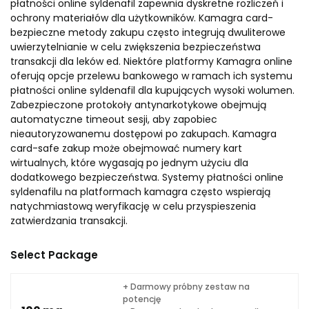
płatności online syldenafil zapewnia dyskretne rozliczeń i
ochrony materiałów dla użytkowników. Kamagra card-
bezpieczne metody zakupu często integrują dwuliterowe
uwierzytelnianie w celu zwiększenia bezpieczeństwa
transakcji dla leków ed. Niektóre platformy Kamagra online
oferują opcje przelewu bankowego w ramach ich systemu
płatności online syldenafil dla kupujących wysoki wolumen.
Zabezpieczone protokoły antynarkotykowe obejmują
automatyczne timeout sesji, aby zapobiec
nieautoryzowanemu dostępowi po zakupach. Kamagra
card-safe zakup może obejmować numery kart
wirtualnych, które wygasają po jednym użyciu dla
dodatkowego bezpieczeństwa. Systemy płatności online
syldenafilu na platformach kamagra często wspierają
natychmiastową weryfikację w celu przyspieszenia
zatwierdzania transakcji.
Select Package
+ Darmowy próbny zestaw na
potencję