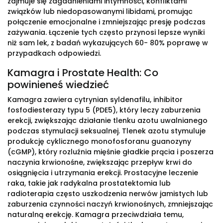
zajmuje się zagadnieniami intymności, konfliktami
związków lub niedopasowanymi libidami, promując
połączenie emocjonalne i zmniejszając presję podczas
zażywania. Łączenie tych często przynosi lepsze wyniki
niż sam lek, z badań wykazujących 60- 80% poprawę w
przypadkach odpowiedzi.
Kamagra i Prostate Health: Co
powinieneś wiedzieć
Kamagra zawiera cytrynian syldenafilu, inhibitor
fosfodiesterazy typu 5 (PDE5), który leczy zaburzenia
erekcji, zwiększając działanie tlenku azotu uwalnianego
podczas stymulacji seksualnej. Tlenek azotu stymuluje
produkcję cyklicznego monofosforanu guanozyny
(cGMP), który rozluźnia mięśnie gładkie prącia i poszerza
naczynia krwionośne, zwiększając przepływ krwi do
osiągnięcia i utrzymania erekcji. Prostacyjne leczenie
raka, takie jak radykalna prostatektomia lub
radioterapia często uszkodzenia nerwów jamistych lub
zaburzenia czynności naczyń krwionośnych, zmniejszając
naturalną erekcję. Kamagra przeciwdziała temu,