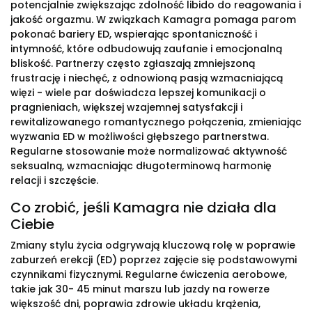
potencjalnie zwiększając zdolność libido do reagowania i
jakość orgazmu. W związkach Kamagra pomaga parom
pokonać bariery ED, wspierając spontaniczność i
intymność, które odbudowują zaufanie i emocjonalną
bliskość. Partnerzy często zgłaszają zmniejszoną
frustrację i niechęć, z odnowioną pasją wzmacniającą
więzi - wiele par doświadcza lepszej komunikacji o
pragnieniach, większej wzajemnej satysfakcji i
rewitalizowanego romantycznego połączenia, zmieniając
wyzwania ED w możliwości głębszego partnerstwa.
Regularne stosowanie może normalizować aktywność
seksualną, wzmacniając długoterminową harmonię
relacji i szczęście.
Co zrobić, jeśli Kamagra nie działa dla
Ciebie
Zmiany stylu życia odgrywają kluczową rolę w poprawie
zaburzeń erekcji (ED) poprzez zajęcie się podstawowymi
czynnikami fizycznymi. Regularne ćwiczenia aerobowe,
takie jak 30- 45 minut marszu lub jazdy na rowerze
większość dni, poprawia zdrowie układu krążenia,