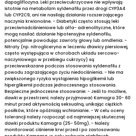
dapagliflozyna. Leki przeciwcukrzycowe nie wpływają
istotnie na metabolizm syldenafilu przez drogi CYP3A4
lub CYP2C9, ani nie nasilają działania rozszerzającego
naczynia krwionośne. - Diabetyki często stosują leki
przeciwnadciśnieniowe lub alfa- adrenolityczne, które
mogą nasilać działanie hipotensyjne syldenafilu,
potencjalnie powodując zawroty głowy lub omdlenia. -
Nitraty (np. nitrogliceryna w leczeniu dławicy piersiowej,
często występująca w chorobach układu sercowo-
naczyniowego w przebiegu cukrzycy) są
przeciwwskazane podczas stosowania syldenafilu z
powodu zagrażającego życiu niedociśnienia. - Nie ma
zwiększonego ryzyka wystąpienia hipoglikemii lub
hiperglikemii podczas jednoczesnego stosowania.
Bezpieczne jednoczesne stosowanie: - Jeśli to możliwe,
dawki w przestrzeni; należy przyjmować Kamagra 30- 60
minut przed aktywnością seksualną, unikając ciężkich
posiłków, które opóźniają wchłanianie. - W celu oceny
tolerancji należy rozpocząć od najmniejszej skutecznej
dawki produktu Kamagra (25- 50mg). - Należy
monitorować ciśnienie krwi przed i po zastosowaniu