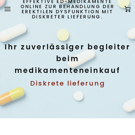
EFFEKTIVE ED-MEDIKAMENTE
ONLINE ZUR BEHANDLUNG DER
EREKTILEN DYSFUNKTION MIT
DISKRETER LIEFERUNG.
Ihr zuverlässiger begleiter
beim
medikamenteneinkauf
Diskrete lieferung