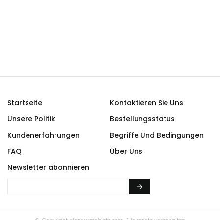
Startseite
Kontaktieren Sie Uns
Unsere Politik
Bestellungsstatus
Kundenerfahrungen
Begriffe Und Bedingungen
FAQ
Über Uns
Newsletter abonnieren