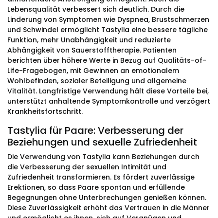
Lebensqualität verbessert sich deutlich. Durch die
Linderung von Symptomen wie Dyspnea, Brustschmerzen
und Schwindel ermöglicht Tastylia eine bessere tägliche
Funktion, mehr Unabhängigkeit und reduzierte
Abhängigkeit von Sauerstofftherapie. Patienten
berichten über höhere Werte in Bezug auf Qualitäts-of-
Life-Fragebogen, mit Gewinnen an emotionalem
Wohlbefinden, sozialer Beteiligung und allgemeine
Vitalität. Langfristige Verwendung hält diese Vorteile bei,
unterstützt anhaltende Symptomkontrolle und verzögert
Krankheitsfortschritt.
Tastylia für Paare: Verbesserung der
Beziehungen und sexuelle Zufriedenheit
Die Verwendung von Tastylia kann Beziehungen durch
die Verbesserung der sexuellen Intimität und
Zufriedenheit transformieren. Es fördert zuverlässige
Erektionen, so dass Paare spontan und erfüllende
Begegnungen ohne Unterbrechungen genießen können.
Diese Zuverlässigkeit erhöht das Vertrauen in die Männer