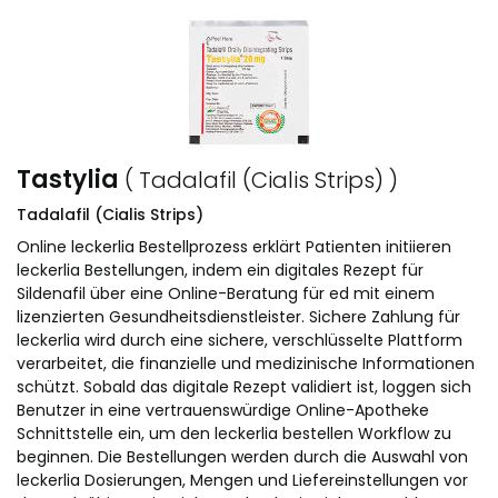
Tastylia
( Tadalafil (Cialis Strips) )
Tadalafil (Cialis Strips)
Online leckerlia Bestellprozess erklärt Patienten initiieren
leckerlia Bestellungen, indem ein digitales Rezept für
Sildenafil über eine Online-Beratung für ed mit einem
lizenzierten Gesundheitsdienstleister. Sichere Zahlung für
leckerlia wird durch eine sichere, verschlüsselte Plattform
verarbeitet, die finanzielle und medizinische Informationen
schützt. Sobald das digitale Rezept validiert ist, loggen sich
Benutzer in eine vertrauenswürdige Online-Apotheke
Schnittstelle ein, um den leckerlia bestellen Workflow zu
beginnen. Die Bestellungen werden durch die Auswahl von
leckerlia Dosierungen, Mengen und Liefereinstellungen vor