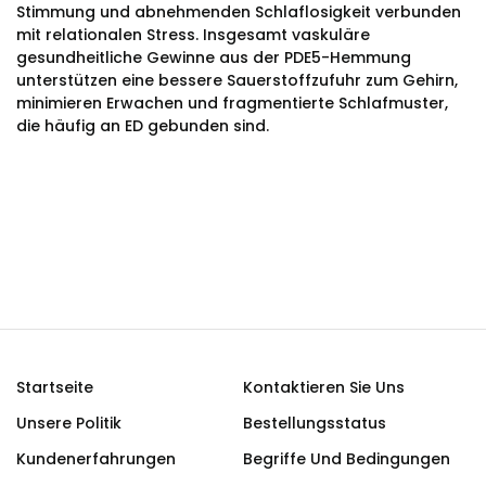
Stimmung und abnehmenden Schlaflosigkeit verbunden
mit relationalen Stress. Insgesamt vaskuläre
gesundheitliche Gewinne aus der PDE5-Hemmung
unterstützen eine bessere Sauerstoffzufuhr zum Gehirn,
minimieren Erwachen und fragmentierte Schlafmuster,
die häufig an ED gebunden sind.
Startseite
Kontaktieren Sie Uns
Unsere Politik
Bestellungsstatus
Kundenerfahrungen
Begriffe Und Bedingungen