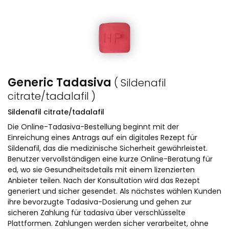
Generic Tadasiva
( Sildenafil
citrate/tadalafil )
Sildenafil citrate/tadalafil
Die Online-Tadasiva-Bestellung beginnt mit der
Einreichung eines Antrags auf ein digitales Rezept für
Sildenafil, das die medizinische Sicherheit gewährleistet.
Benutzer vervollständigen eine kurze Online-Beratung für
ed, wo sie Gesundheitsdetails mit einem lizenzierten
Anbieter teilen. Nach der Konsultation wird das Rezept
generiert und sicher gesendet. Als nächstes wählen Kunden
ihre bevorzugte Tadasiva-Dosierung und gehen zur
sicheren Zahlung für tadasiva über verschlüsselte
Plattformen. Zahlungen werden sicher verarbeitet, ohne