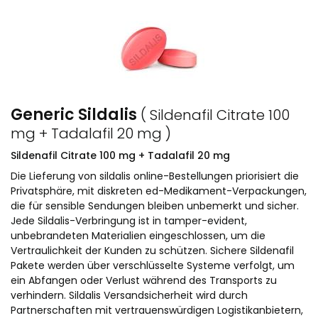
Generic Sildalis
( Sildenafil Citrate 100
mg + Tadalafil 20 mg )
Sildenafil Citrate 100 mg + Tadalafil 20 mg
Die Lieferung von sildalis online-Bestellungen priorisiert die
Privatsphäre, mit diskreten ed-Medikament-Verpackungen,
die für sensible Sendungen bleiben unbemerkt und sicher.
Jede Sildalis-Verbringung ist in tamper-evident,
unbebrandeten Materialien eingeschlossen, um die
Vertraulichkeit der Kunden zu schützen. Sichere Sildenafil
Pakete werden über verschlüsselte Systeme verfolgt, um
ein Abfangen oder Verlust während des Transports zu
verhindern. Sildalis Versandsicherheit wird durch
Partnerschaften mit vertrauenswürdigen Logistikanbietern,