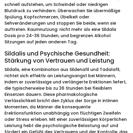
schnell aufstehen, um Schwindel oder niedrigen
Blutdruck zu verhindern. Überwachen Sie übermäßige
Spülung, Kopfschmerzen, Übelkeit oder
Sehveränderungen und stoppen Sie beide, wenn sie
auftreten. Raumnutzung: nicht mehr als eine Sildalis
Dosis pro 24-36 Stunden, und begrenzen Alkohol
Sitzungen auf jeden anderen Tag.
Sildalis und Psychische Gesundheit:
Stärkung von Vertrauen und Leistung
Sildalis, eine Kombination aus Sildenafil und Tadalafil,
richtet sich effektiv an Leistungsangst bei Männern,
indem er zuverlässige und verlängerte Erektionen liefert,
die typischerweise bis zu 36 Stunden bei flexiblem
Einsetzen dauern. Diese pharmakologische
Verlässlichkeit bricht den Zyklus der Sorge in intimen
Momenten, da Männer die konsequente
Erektionsfunktion unabhängig von flüchtigen Zweifeln
oder Stress erleben. Mit einer zuverlässigen körperlichen
Leistung hebt die psychologische Belastung auf und
fördert ein Gefühl des Vertrauens und der Kontrolle, das