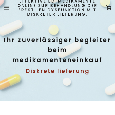
EFFEKTIVE ED-MEDIKAMENTE
ONLINE ZUR BEHANDLUNG DER
EREKTILEN DYSFUNKTION MIT
DISKRETER LIEFERUNG.
Ihr zuverlässiger begleiter
beim
medikamenteneinkauf
Diskrete lieferung