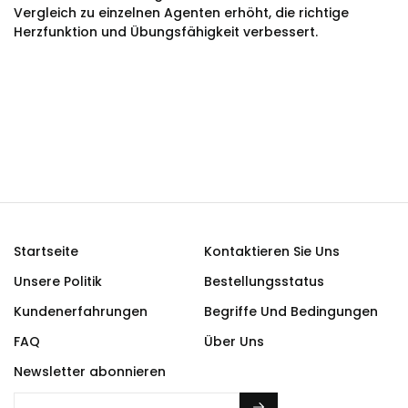
Vergleich zu einzelnen Agenten erhöht, die richtige
Herzfunktion und Übungsfähigkeit verbessert.
Startseite
Kontaktieren Sie Uns
Unsere Politik
Bestellungsstatus
Kundenerfahrungen
Begriffe Und Bedingungen
FAQ
Über Uns
Newsletter abonnieren