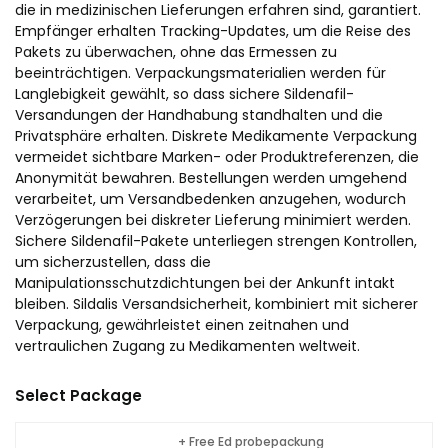
die in medizinischen Lieferungen erfahren sind, garantiert.
Empfänger erhalten Tracking-Updates, um die Reise des
Pakets zu überwachen, ohne das Ermessen zu
beeinträchtigen. Verpackungsmaterialien werden für
Langlebigkeit gewählt, so dass sichere Sildenafil-
Versandungen der Handhabung standhalten und die
Privatsphäre erhalten. Diskrete Medikamente Verpackung
vermeidet sichtbare Marken- oder Produktreferenzen, die
Anonymität bewahren. Bestellungen werden umgehend
verarbeitet, um Versandbedenken anzugehen, wodurch
Verzögerungen bei diskreter Lieferung minimiert werden.
Sichere Sildenafil-Pakete unterliegen strengen Kontrollen,
um sicherzustellen, dass die
Manipulationsschutzdichtungen bei der Ankunft intakt
bleiben. Sildalis Versandsicherheit, kombiniert mit sicherer
Verpackung, gewährleistet einen zeitnahen und
vertraulichen Zugang zu Medikamenten weltweit.
Select Package
+ Free Ed probepackung