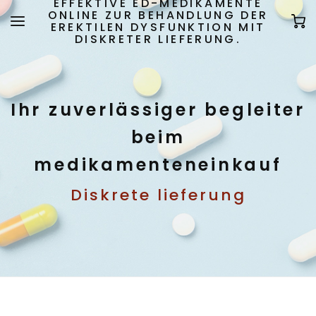
EFFEKTIVE ED-MEDIKAMENTE
ONLINE ZUR BEHANDLUNG DER
EREKTILEN DYSFUNKTION MIT
DISKRETER LIEFERUNG.
Ihr zuverlässiger begleiter
beim
medikamenteneinkauf
Diskrete lieferung