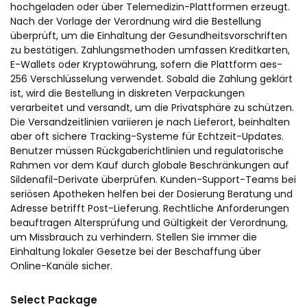
hochgeladen oder über Telemedizin-Plattformen erzeugt.
Nach der Vorlage der Verordnung wird die Bestellung
überprüft, um die Einhaltung der Gesundheitsvorschriften
zu bestätigen. Zahlungsmethoden umfassen Kreditkarten,
E-Wallets oder Kryptowährung, sofern die Plattform aes-
256 Verschlüsselung verwendet. Sobald die Zahlung geklärt
ist, wird die Bestellung in diskreten Verpackungen
verarbeitet und versandt, um die Privatsphäre zu schützen.
Die Versandzeitlinien variieren je nach Lieferort, beinhalten
aber oft sichere Tracking-Systeme für Echtzeit-Updates.
Benutzer müssen Rückgaberichtlinien und regulatorische
Rahmen vor dem Kauf durch globale Beschränkungen auf
Sildenafil-Derivate überprüfen. Kunden-Support-Teams bei
seriösen Apotheken helfen bei der Dosierung Beratung und
Adresse betrifft Post-Lieferung. Rechtliche Anforderungen
beauftragen Altersprüfung und Gültigkeit der Verordnung,
um Missbrauch zu verhindern. Stellen Sie immer die
Einhaltung lokaler Gesetze bei der Beschaffung über
Online-Kanäle sicher.
Select Package