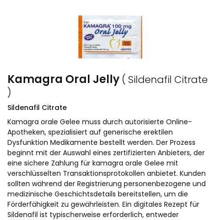
Kamagra Oral Jelly
( Sildenafil Citrate
)
Sildenafil Citrate
Kamagra orale Gelee muss durch autorisierte Online-
Apotheken, spezialisiert auf generische erektilen
Dysfunktion Medikamente bestellt werden. Der Prozess
beginnt mit der Auswahl eines zertifizierten Anbieters, der
eine sichere Zahlung für kamagra orale Gelee mit
verschlüsselten Transaktionsprotokollen anbietet. Kunden
sollten während der Registrierung personenbezogene und
medizinische Geschichtsdetails bereitstellen, um die
Förderfähigkeit zu gewährleisten. Ein digitales Rezept für
Sildenafil ist typischerweise erforderlich, entweder