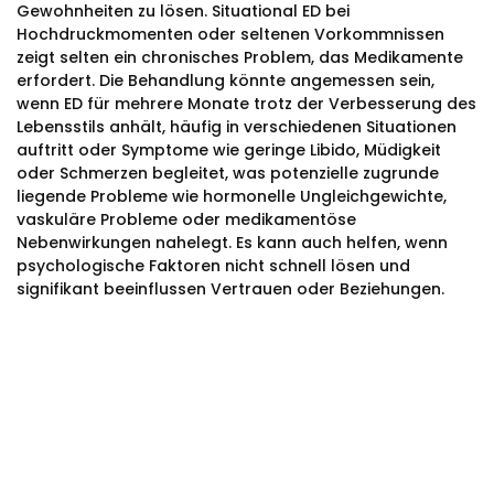
Gewohnheiten zu lösen. Situational ED bei
Hochdruckmomenten oder seltenen Vorkommnissen
zeigt selten ein chronisches Problem, das Medikamente
erfordert. Die Behandlung könnte angemessen sein,
wenn ED für mehrere Monate trotz der Verbesserung des
Lebensstils anhält, häufig in verschiedenen Situationen
auftritt oder Symptome wie geringe Libido, Müdigkeit
oder Schmerzen begleitet, was potenzielle zugrunde
liegende Probleme wie hormonelle Ungleichgewichte,
vaskuläre Probleme oder medikamentöse
Nebenwirkungen nahelegt. Es kann auch helfen, wenn
psychologische Faktoren nicht schnell lösen und
signifikant beeinflussen Vertrauen oder Beziehungen.