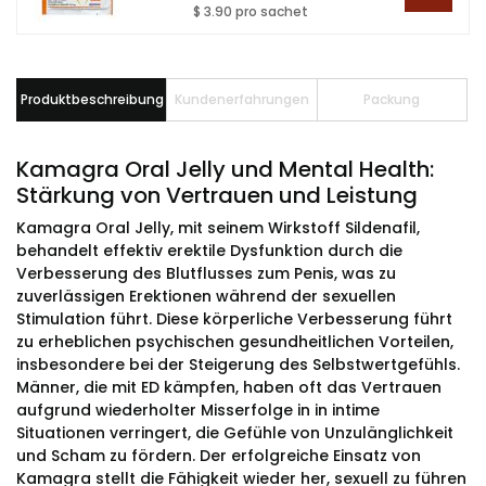
$ 3.90 pro sachet
Produktbeschreibung
Kundenerfahrungen
Packung
Kamagra Oral Jelly und Mental Health:
Stärkung von Vertrauen und Leistung
Kamagra Oral Jelly, mit seinem Wirkstoff Sildenafil,
behandelt effektiv erektile Dysfunktion durch die
Verbesserung des Blutflusses zum Penis, was zu
zuverlässigen Erektionen während der sexuellen
Stimulation führt. Diese körperliche Verbesserung führt
zu erheblichen psychischen gesundheitlichen Vorteilen,
insbesondere bei der Steigerung des Selbstwertgefühls.
Männer, die mit ED kämpfen, haben oft das Vertrauen
aufgrund wiederholter Misserfolge in in intime
Situationen verringert, die Gefühle von Unzulänglichkeit
und Scham zu fördern. Der erfolgreiche Einsatz von
Kamagra stellt die Fähigkeit wieder her, sexuell zu führen