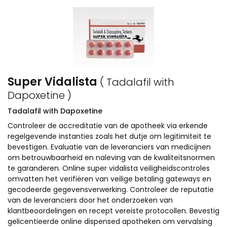
Super Vidalista
( Tadalafil with
Dapoxetine )
Tadalafil with Dapoxetine
Controleer de accreditatie van de apotheek via erkende
regelgevende instanties zoals het dutje om legitimiteit te
bevestigen. Evaluatie van de leveranciers van medicijnen
om betrouwbaarheid en naleving van de kwaliteitsnormen
te garanderen. Online super vidalista veiligheidscontroles
omvatten het verifiëren van veilige betaling gateways en
gecodeerde gegevensverwerking. Controleer de reputatie
van de leveranciers door het onderzoeken van
klantbeoordelingen en recept vereiste protocollen. Bevestig
gelicentieerde online dispensed apotheken om vervalsing