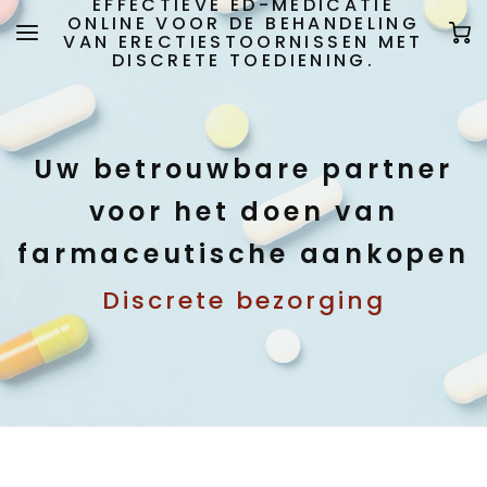
EFFECTIEVE ED-MEDICATIE
ONLINE VOOR DE BEHANDELING
VAN ERECTIESTOORNISSEN MET
DISCRETE TOEDIENING.
Uw betrouwbare partner
voor het doen van
farmaceutische aankopen
Discrete bezorging