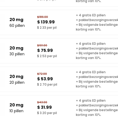
korting van 10%.
+ 4 gratis ED pillen
$186.00
20 mg
+ pakketbezorgingsverze
$ 139.99
+ Bij volgende bestelling
60 pillen
$ 2.33 per pil
korting van 10%.
+ 4 gratis ED pillen
$101.00
20 mg
+ pakketbezorgingsverze
$ 75.99
+ Bij volgende bestelling
30 pillen
$ 2.53 per pil
korting van 10%.
+ 4 gratis ED pillen
$72.00
20 mg
+ pakketbezorgingsverze
$ 53.99
+ Bij volgende bestelling
20 pillen
$ 2.70 per pil
korting van 10%.
+ 4 gratis ED pillen
$43.00
20 mg
+ pakketbezorgingsverze
$ 31.99
+ Bij volgende bestelling
10 pillen
$ 3.20 per pil
korting van 10%.