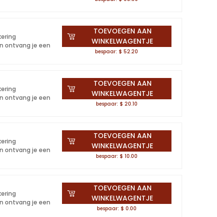
TOEVOEGEN AAN
kering
WINKELWAGENTJE
en ontvang je een
bespaar: $ 52.20
TOEVOEGEN AAN
kering
WINKELWAGENTJE
en ontvang je een
bespaar: $ 20.10
TOEVOEGEN AAN
kering
WINKELWAGENTJE
en ontvang je een
bespaar: $ 10.00
TOEVOEGEN AAN
kering
WINKELWAGENTJE
en ontvang je een
bespaar: $ 0.00