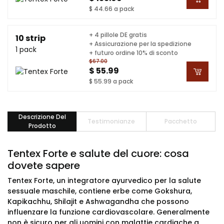
$ 44.66 a pack
+ 4 pillole DE gratis
10 strip
+ Assicurazione per la spedizione
1 pack
+ futuro ordine 10% di sconto
$67.00
$ 55.99
$ 55.99 a pack
Descrizione Del
Testimonianze
Pacchetto
Prodotto
Tentex Forte e salute del cuore: cosa
dovete sapere
Tentex Forte, un integratore ayurvedico per la salute
sessuale maschile, contiene erbe come Gokshura,
Kapikachhu, Shilajit e Ashwagandha che possono
influenzare la funzione cardiovascolare. Generalmente
non è sicuro per gli uomini con malattie cardiache a