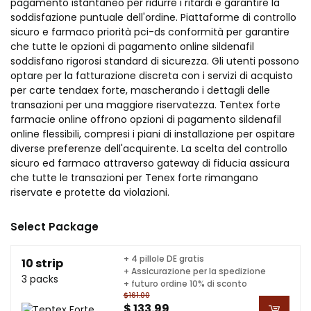
pagamento istantaneo per ridurre i ritardi e garantire la
soddisfazione puntuale dell'ordine. Piattaforme di controllo
sicuro e farmaco priorità pci-ds conformità per garantire
che tutte le opzioni di pagamento online sildenafil
soddisfano rigorosi standard di sicurezza. Gli utenti possono
optare per la fatturazione discreta con i servizi di acquisto
per carte tendaex forte, mascherando i dettagli delle
transazioni per una maggiore riservatezza. Tentex forte
farmacie online offrono opzioni di pagamento sildenafil
online flessibili, compresi i piani di installazione per ospitare
diverse preferenze dell'acquirente. La scelta del controllo
sicuro ed farmaco attraverso gateway di fiducia assicura
che tutte le transazioni per Tenex forte rimangano
riservate e protette da violazioni.
Select Package
+ 4 pillole DE gratis
10 strip
+ Assicurazione per la spedizione
3 packs
+ futuro ordine 10% di sconto
$161.00
$ 133.99