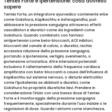
Tentex Forte e Ipertensione: cosa dovresti
sapere
Tentex Forte, un integratore ayurvedico contenente erbe
come Gokshura, Kapikachhu e Ashwagandha, può
abbassare la pressione sanguigna attraverso effetti
vasodilatori e diuretici-come da ingredienti come
Gokshura. Quando combinato con farmaci
antipertensivi come beta-bloccanti, ACE inibitori,
bloccanti del canale di calcio, o diuretici, rischia
eccessiva riduzione della pressione sanguigna,
portando a ipotensione, vertigini, svenimento, o
ipotensione ortostatica. Altre interazioni potenziali
includono il rallentamento della frequenza cardiaca
amplificata con beta-bloccanti a causa dell'influenza di
Kapikachhu sul sistema nervoso, o disturbi elettrolitici
come l'ipokalemia se abbinati a diuretici, come
Gokshura ha proprietà diuretiche lievi. Prendere in
considerazione l'inizio con una bassa dose di Tentex
Forte e il monitoraggio della pressione sanguigna
frequentemente, specialmente durante l'uso iniziale o le
regolazioni di dose. Guarda i sintomi come stanchezza,