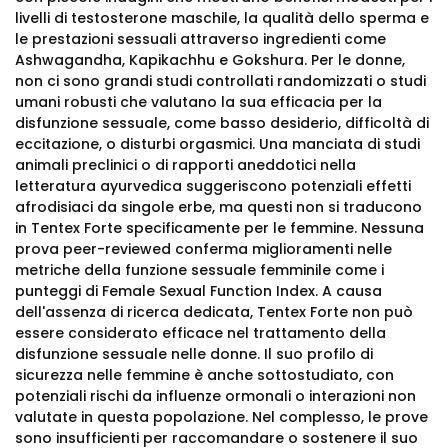
livelli di testosterone maschile, la qualità dello sperma e
le prestazioni sessuali attraverso ingredienti come
Ashwagandha, Kapikachhu e Gokshura. Per le donne,
non ci sono grandi studi controllati randomizzati o studi
umani robusti che valutano la sua efficacia per la
disfunzione sessuale, come basso desiderio, difficoltà di
eccitazione, o disturbi orgasmici. Una manciata di studi
animali preclinici o di rapporti aneddotici nella
letteratura ayurvedica suggeriscono potenziali effetti
afrodisiaci da singole erbe, ma questi non si traducono
in Tentex Forte specificamente per le femmine. Nessuna
prova peer-reviewed conferma miglioramenti nelle
metriche della funzione sessuale femminile come i
punteggi di Female Sexual Function Index. A causa
dell'assenza di ricerca dedicata, Tentex Forte non può
essere considerato efficace nel trattamento della
disfunzione sessuale nelle donne. Il suo profilo di
sicurezza nelle femmine è anche sottostudiato, con
potenziali rischi da influenze ormonali o interazioni non
valutate in questa popolazione. Nel complesso, le prove
sono insufficienti per raccomandare o sostenere il suo