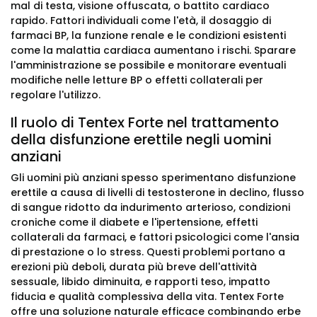
mal di testa, visione offuscata, o battito cardiaco
rapido. Fattori individuali come l'età, il dosaggio di
farmaci BP, la funzione renale e le condizioni esistenti
come la malattia cardiaca aumentano i rischi. Sparare
l'amministrazione se possibile e monitorare eventuali
modifiche nelle letture BP o effetti collaterali per
regolare l'utilizzo.
Il ruolo di Tentex Forte nel trattamento
della disfunzione erettile negli uomini
anziani
Gli uomini più anziani spesso sperimentano disfunzione
erettile a causa di livelli di testosterone in declino, flusso
di sangue ridotto da indurimento arterioso, condizioni
croniche come il diabete e l'ipertensione, effetti
collaterali da farmaci, e fattori psicologici come l'ansia
di prestazione o lo stress. Questi problemi portano a
erezioni più deboli, durata più breve dell'attività
sessuale, libido diminuita, e rapporti teso, impatto
fiducia e qualità complessiva della vita. Tentex Forte
offre una soluzione naturale efficace combinando erbe