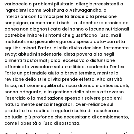
varicocele o problemi pituitaria. allergie preesistenti a
ingredienti come Gokshura o Ashwagandha, o
interazioni con farmaci per la tiroide o la pressione
sanguigna, aumentano i rischi. La stanchezza cronica da
apnea non diagnosticata del sonno o lacune nutrizionali
potrebbe imitare i sintomi che giustificano l'uso, ma il
metabolismo giovanile vigoroso spesso auto-corretta
squilibri minori. Fattori di stile di vita decisioni fortemente
sway: abitudini sedentarie, dieta povera alta negli
alimenti trasformati, alcol eccessivo o disfunzione
affumicata vascolare salute e libido, rendendo Tentex
Forte un potenziale aiuto a breve termine, mentre la
revisione dello stile di vita prende effetto. Alta attività
fisica, nutrizione equilibrata ricca di zinco e antiossidanti,
sonno adeguato, e la gestione dello stress attraverso
l'esercizio o la meditazione spesso risolvere problemi
naturalmente senza integratori. Over-reliance sul
prodotto tra routine irregolari rischia di mascherare
abitudini più profonde che necessitano di cambiamento,
come l'obesità o l'uso di sostanza.