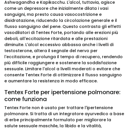
Ashwagandha e Kapikacchu. L'alcol, tuttavia, agisce
come un depressore che inizialmente dilata i vasi
sanguigni, ma presto causa vasocostrizione e
disidratazione, riducendo la circolazione generale e il
flusso sanguigno del pene. Questo contrasta gli effetti
vasodilatori di Tentex Forte, portando alle erezioni più
deboli, all'eccitazione ritardata e alle prestazioni
diminuite. L'alcol eccessivo abbassa anche i livelli di
testosterone, altera il segnale del nervo per
l'eccitazione, e prolunga il tempo di recupero, rendendo
più difficile raggiungere e sostenere la soddisfazione
sessuale. Limitare l'alcol a livelli moderati o evitare che
consente Tentex Forte di ottimizzare il flusso sanguigno
e aumentare la resistenza in modo efficace.
Tentex Forte per ipertensione polmonare:
come funziona
Tentex Forte non è usato per trattare l'ipertensione
polmonare. Si tratta di un integratore ayurvedico a base
di erbe principalmente formulato per migliorare la
salute sessuale maschile, la libido e la vitalità,