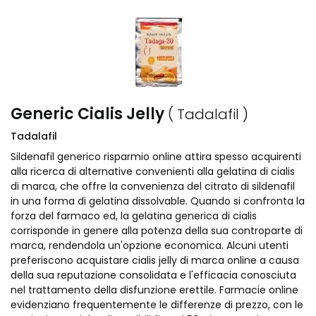
Generic Cialis Jelly
( Tadalafil )
Tadalafil
Sildenafil generico risparmio online attira spesso acquirenti
alla ricerca di alternative convenienti alla gelatina di cialis
di marca, che offre la convenienza del citrato di sildenafil
in una forma di gelatina dissolvable. Quando si confronta la
forza del farmaco ed, la gelatina generica di cialis
corrisponde in genere alla potenza della sua controparte di
marca, rendendola un'opzione economica. Alcuni utenti
preferiscono acquistare cialis jelly di marca online a causa
della sua reputazione consolidata e l'efficacia conosciuta
nel trattamento della disfunzione erettile. Farmacie online
evidenziano frequentemente le differenze di prezzo, con le