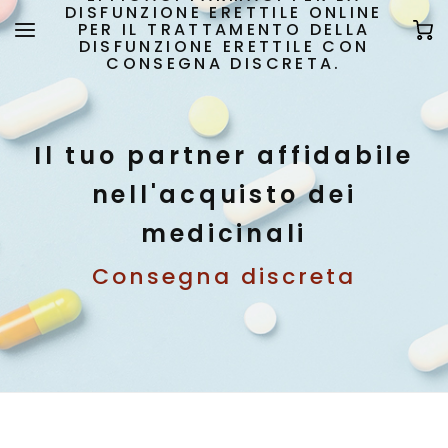
DISFUNZIONE ERETTILE ONLINE
PER IL TRATTAMENTO DELLA
DISFUNZIONE ERETTILE CON
CONSEGNA DISCRETA.
Il tuo partner affidabile
nell'acquisto dei
medicinali
Consegna discreta