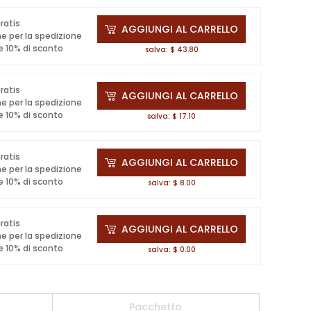
gratis
AGGIUNGI AL CARRELLO
e per la spedizione
e 10% di sconto
salva: $ 43.80
gratis
AGGIUNGI AL CARRELLO
e per la spedizione
e 10% di sconto
salva: $ 17.10
gratis
AGGIUNGI AL CARRELLO
e per la spedizione
e 10% di sconto
salva: $ 8.00
gratis
AGGIUNGI AL CARRELLO
e per la spedizione
e 10% di sconto
salva: $ 0.00
Pacchetto