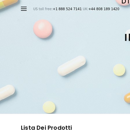
D
Lista Dei Prodotti