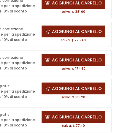
va confezione
AGGIUNGI AL CARRELLO
e per la spedizione
e 10% di sconto
salva: $ 381.60
va confezione
AGGIUNGI AL CARRELLO
e per la spedizione
e 10% di sconto
salva: $ 275.40
va confezione
AGGIUNGI AL CARRELLO
e per la spedizione
e 10% di sconto
salva: $ 174.60
gratis
AGGIUNGI AL CARRELLO
e per la spedizione
e 10% di sconto
salva: $ 109.20
gratis
AGGIUNGI AL CARRELLO
e per la spedizione
e 10% di sconto
salva: $ 77.40