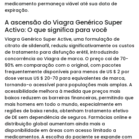
medicamento permaneça viável até sua data de
expiração.
A ascensão do Viagra Genérico Super
Activo: O que significa para você
Viagra Genérico Super Active, uma formulação de
citrato de sildenafil, reduziu significativamente os custos
de tratamento para disfunção erétil, introduzindo
concorrência ao Viagra de marca. O preço cai de 70-
90% em comparação com o original, com pacotes
frequentemente disponíveis para menos de US $ 2 por
dose versus US $ 20-70 para equivalentes de marca,
tornando-o acessível para populações mais amplas. A
acessibilidade melhora à medida que preços mais
baixos reduzem as barreiras financeiras, permitindo que
mais homens em todo o mundo, especialmente em
regiões de baixa renda, obtenham tratamento efetivo
de DE sem dependência de seguros. Farmácias online e
distribuição global aumentam ainda mais a
disponibilidade em áreas com acesso limitado a
medicamentos. A escolha do paciente se expande com