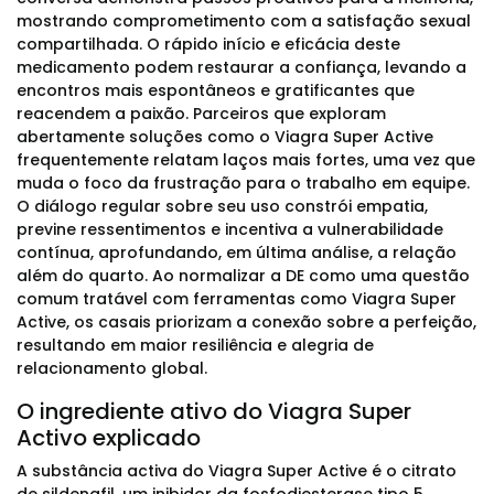
mostrando comprometimento com a satisfação sexual
compartilhada. O rápido início e eficácia deste
medicamento podem restaurar a confiança, levando a
encontros mais espontâneos e gratificantes que
reacendem a paixão. Parceiros que exploram
abertamente soluções como o Viagra Super Active
frequentemente relatam laços mais fortes, uma vez que
muda o foco da frustração para o trabalho em equipe.
O diálogo regular sobre seu uso constrói empatia,
previne ressentimentos e incentiva a vulnerabilidade
contínua, aprofundando, em última análise, a relação
além do quarto. Ao normalizar a DE como uma questão
comum tratável com ferramentas como Viagra Super
Active, os casais priorizam a conexão sobre a perfeição,
resultando em maior resiliência e alegria de
relacionamento global.
O ingrediente ativo do Viagra Super
Activo explicado
A substância activa do Viagra Super Active é o citrato