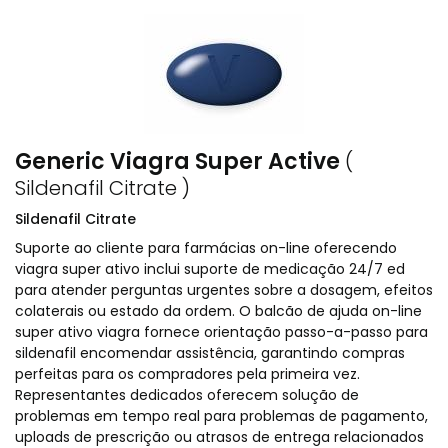
Generic Viagra Super Active
(
Sildenafil Citrate )
Sildenafil Citrate
Suporte ao cliente para farmácias on-line oferecendo
viagra super ativo inclui suporte de medicação 24/7 ed
para atender perguntas urgentes sobre a dosagem, efeitos
colaterais ou estado da ordem. O balcão de ajuda on-line
super ativo viagra fornece orientação passo-a-passo para
sildenafil encomendar assistência, garantindo compras
perfeitas para os compradores pela primeira vez.
Representantes dedicados oferecem solução de
problemas em tempo real para problemas de pagamento,
uploads de prescrição ou atrasos de entrega relacionados