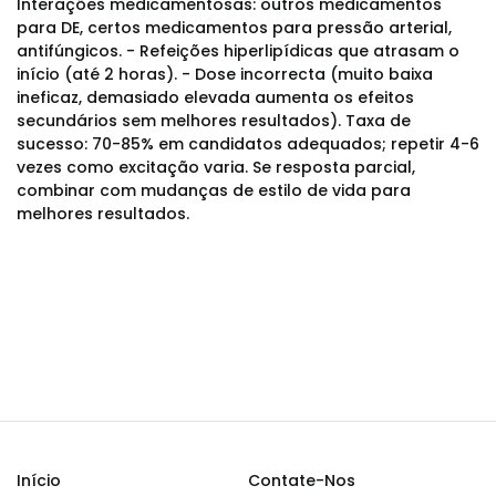
Interações medicamentosas: outros medicamentos
para DE, certos medicamentos para pressão arterial,
antifúngicos. - Refeições hiperlipídicas que atrasam o
início (até 2 horas). - Dose incorrecta (muito baixa
ineficaz, demasiado elevada aumenta os efeitos
secundários sem melhores resultados). Taxa de
sucesso: 70-85% em candidatos adequados; repetir 4-6
vezes como excitação varia. Se resposta parcial,
combinar com mudanças de estilo de vida para
melhores resultados.
Início
Contate-Nos