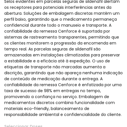
Selos evidentes em parcelas seguras de sildenafil alertam
os receptores para potenciais interferências antes da
abertura. Soluções de embalagem discretas mantêm um
perfil baixo, garantindo que o medicamento permaneça
confidencial durante todo o manuseio e transporte. A
confiabilidade da remessa Cenforce é suportada por
sistemas de rastreamento transparentes, permitindo que
os clientes monitorem a progressão da encomenda em
tempo real. As parcelas seguras de sildenafil são
armazenadas em instalações climatizadas para preservar
a estabilidade e a eficácia até à expedição. O uso de
etiquetas de transporte não marcadas aumenta a
discrição, garantindo que não apareça nenhuma indicação
de conteúdo de medicação durante a entrega. A
confiabilidade da remessa Cenforce é enfatizada por uma
taxa de sucesso de 98% em entregas no tempo,
promovendo a confiança no serviço. Embalagem de
medicamentos discretos combina funcionalidade com
materiais eco-friendly, balanceamento de
responsabilidade ambiental e confidencialidade do cliente.
Seleccionar Doses