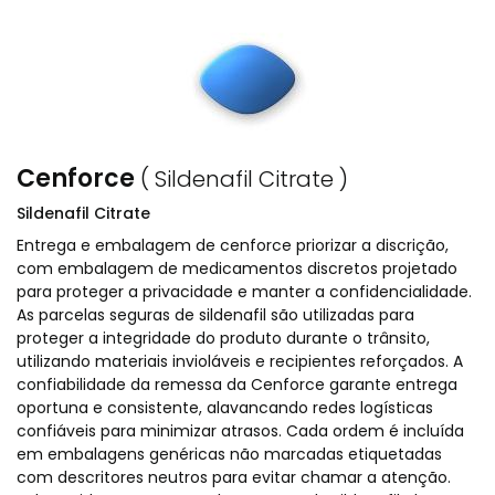
Cenforce
( Sildenafil Citrate )
Sildenafil Citrate
Entrega e embalagem de cenforce priorizar a discrição,
com embalagem de medicamentos discretos projetado
para proteger a privacidade e manter a confidencialidade.
As parcelas seguras de sildenafil são utilizadas para
proteger a integridade do produto durante o trânsito,
utilizando materiais invioláveis e recipientes reforçados. A
confiabilidade da remessa da Cenforce garante entrega
oportuna e consistente, alavancando redes logísticas
confiáveis para minimizar atrasos. Cada ordem é incluída
em embalagens genéricas não marcadas etiquetadas
com descritores neutros para evitar chamar a atenção.