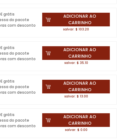
DE grátis
ADICIONAR AO
essa do pacote
CARRINHO
pras com desconto
salvar: $ 103.20
DE grátis
ADICIONAR AO
essa do pacote
CARRINHO
pras com desconto
salvar: $ 35.10
DE grátis
ADICIONAR AO
essa do pacote
CARRINHO
pras com desconto
salvar: $ 13.00
DE grátis
ADICIONAR AO
essa do pacote
CARRINHO
pras com desconto
salvar: $ 0.00