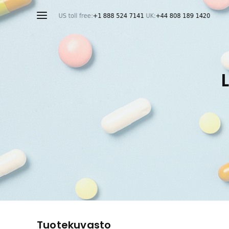
Tuotekuvasto