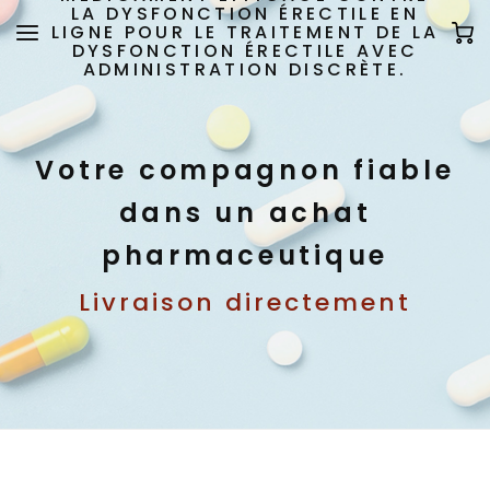
LA DYSFONCTION ÉRECTILE EN
LIGNE POUR LE TRAITEMENT DE LA
DYSFONCTION ÉRECTILE AVEC
ADMINISTRATION DISCRÈTE.
Votre compagnon fiable
dans un achat
pharmaceutique
Livraison directement