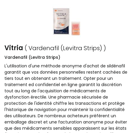
Vitria
( Vardenafil (Levitra Strips) )
Vardenafil (Levitra Strips)
L'utilisation d'une méthode anonyme d'achat de sildénafil
garantit que vos données personnelles restent cachées de
tiers tout en obtenant un traitement. Opter pour un
traitement ed confidentiel en ligne garantit la discrétion
tout au long de l'acquisition de médicaments de
dysfonction érectile. Une pharmacie sécurisée de
protection de l'identité chiffre les transactions et protège
l'historique de navigation pour maintenir la confidentialité
des utilisateurs. De nombreux acheteurs préfèrent un
emballage discret et une facturation anonyme pour éviter
que des médicaments sensibles apparaissent sur les états