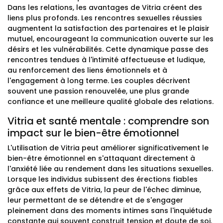
Dans les relations, les avantages de Vitria créent des
liens plus profonds. Les rencontres sexuelles réussies
augmentent la satisfaction des partenaires et le plaisir
mutuel, encourageant la communication ouverte sur les
désirs et les vulnérabilités. Cette dynamique passe des
rencontres tendues à l'intimité affectueuse et ludique,
au renforcement des liens émotionnels et à
l'engagement à long terme. Les couples décrivent
souvent une passion renouvelée, une plus grande
confiance et une meilleure qualité globale des relations.
Vitria et santé mentale : comprendre son
impact sur le bien-être émotionnel
L'utilisation de Vitria peut améliorer significativement le
bien-être émotionnel en s'attaquant directement à
l'anxiété liée au rendement dans les situations sexuelles.
Lorsque les individus subissent des érections fiables
grâce aux effets de Vitria, la peur de l'échec diminue,
leur permettant de se détendre et de s'engager
pleinement dans des moments intimes sans l'inquiétude
constante qui souvent construit tension et doute de soi.