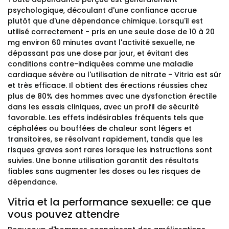
psychologique, découlant d'une confiance accrue
plutôt que d'une dépendance chimique. Lorsqu'il est
utilisé correctement - pris en une seule dose de 10 à 20
mg environ 60 minutes avant l'activité sexuelle, ne
dépassant pas une dose par jour, et évitant des
conditions contre-indiquées comme une maladie
cardiaque sévère ou l'utilisation de nitrate - Vitria est sûr
et très efficace. Il obtient des érections réussies chez
plus de 80% des hommes avec une dysfonction érectile
dans les essais cliniques, avec un profil de sécurité
favorable. Les effets indésirables fréquents tels que
céphalées ou bouffées de chaleur sont légers et
transitoires, se résolvant rapidement, tandis que les
risques graves sont rares lorsque les instructions sont
suivies. Une bonne utilisation garantit des résultats
fiables sans augmenter les doses ou les risques de
dépendance.
Vitria et la performance sexuelle: ce que
vous pouvez attendre