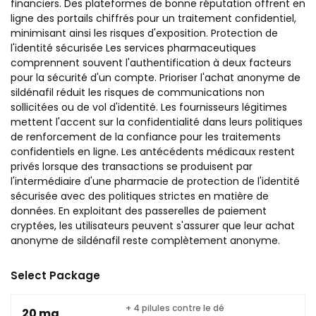
financiers. Des plateformes de bonne réputation offrent en
ligne des portails chiffrés pour un traitement confidentiel,
minimisant ainsi les risques d'exposition. Protection de
l'identité sécurisée Les services pharmaceutiques
comprennent souvent l'authentification à deux facteurs
pour la sécurité d'un compte. Prioriser l'achat anonyme de
sildénafil réduit les risques de communications non
sollicitées ou de vol d'identité. Les fournisseurs légitimes
mettent l'accent sur la confidentialité dans leurs politiques
de renforcement de la confiance pour les traitements
confidentiels en ligne. Les antécédents médicaux restent
privés lorsque des transactions se produisent par
l'intermédiaire d'une pharmacie de protection de l'identité
sécurisée avec des politiques strictes en matière de
données. En exploitant des passerelles de paiement
cryptées, les utilisateurs peuvent s'assurer que leur achat
anonyme de sildénafil reste complètement anonyme.
Select Package
+ 4 pilules contre le dé
20 mg