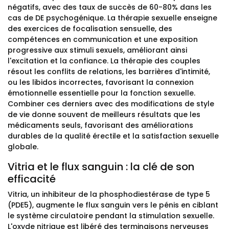
négatifs, avec des taux de succès de 60-80% dans les
cas de DE psychogénique. La thérapie sexuelle enseigne
des exercices de focalisation sensuelle, des
compétences en communication et une exposition
progressive aux stimuli sexuels, améliorant ainsi
l'excitation et la confiance. La thérapie des couples
résout les conflits de relations, les barrières d'intimité,
ou les libidos incorrectes, favorisant la connexion
émotionnelle essentielle pour la fonction sexuelle.
Combiner ces derniers avec des modifications de style
de vie donne souvent de meilleurs résultats que les
médicaments seuls, favorisant des améliorations
durables de la qualité érectile et la satisfaction sexuelle
globale.
Vitria et le flux sanguin : la clé de son
efficacité
Vitria, un inhibiteur de la phosphodiestérase de type 5
(PDE5), augmente le flux sanguin vers le pénis en ciblant
le système circulatoire pendant la stimulation sexuelle.
L'oxyde nitrique est libéré des terminaisons nerveuses