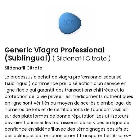
Generic Viagra Professional
(Sublingual)
( Sildenafil Citrate )
Sildenafil Citrate
Le processus d'achat de viagra professionnel sécurisé
(sublingual) commence par la sélection d'un service en
ligne fiable qui garantit des transactions chiffrées et la
protection de la vie privée. Les médicaments authentiques
en ligne sont vérifiés au moyen de scellés d'emballage, de
numéros de lots et de certifications de fabricant visibles
sur des plateformes de bonne réputation. Les utilisateurs
devraient prioriser les fournisseurs de services en ligne de
confiance en sildénafil avec des témoignages positifs et
des politiques de remboursement transparentes. Assurez-