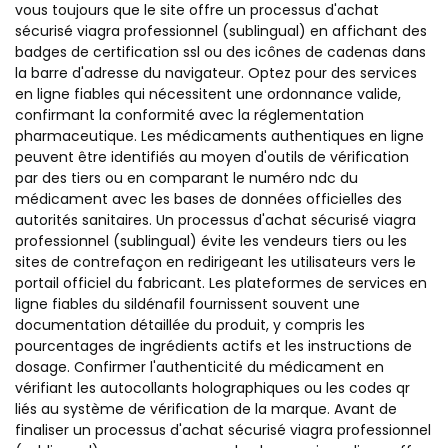
vous toujours que le site offre un processus d'achat
sécurisé viagra professionnel (sublingual) en affichant des
badges de certification ssl ou des icônes de cadenas dans
la barre d'adresse du navigateur. Optez pour des services
en ligne fiables qui nécessitent une ordonnance valide,
confirmant la conformité avec la réglementation
pharmaceutique. Les médicaments authentiques en ligne
peuvent être identifiés au moyen d'outils de vérification
par des tiers ou en comparant le numéro ndc du
médicament avec les bases de données officielles des
autorités sanitaires. Un processus d'achat sécurisé viagra
professionnel (sublingual) évite les vendeurs tiers ou les
sites de contrefaçon en redirigeant les utilisateurs vers le
portail officiel du fabricant. Les plateformes de services en
ligne fiables du sildénafil fournissent souvent une
documentation détaillée du produit, y compris les
pourcentages de ingrédients actifs et les instructions de
dosage. Confirmer l'authenticité du médicament en
vérifiant les autocollants holographiques ou les codes qr
liés au système de vérification de la marque. Avant de
finaliser un processus d'achat sécurisé viagra professionnel