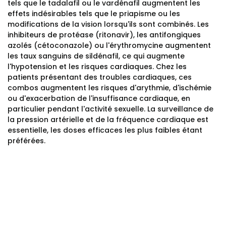
tels que le tadalafil ou le vardénafil augmentent les
effets indésirables tels que le priapisme ou les
modifications de la vision lorsqu'ils sont combinés. Les
inhibiteurs de protéase (ritonavir), les antifongiques
azolés (cétoconazole) ou l'érythromycine augmentent
les taux sanguins de sildénafil, ce qui augmente
l'hypotension et les risques cardiaques. Chez les
patients présentant des troubles cardiaques, ces
combos augmentent les risques d'arythmie, d'ischémie
ou d'exacerbation de l'insuffisance cardiaque, en
particulier pendant l'activité sexuelle. La surveillance de
la pression artérielle et de la fréquence cardiaque est
essentielle, les doses efficaces les plus faibles étant
préférées.