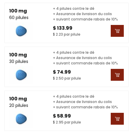
+ 4 pilules contre le dé
100 mg
+ Assurance de livraison du colis
60 pilules
+ suivant commande rabais de 10%
$ 133.99
$ 2.23 par pilule
+ 4 pilules contre le dé
100 mg
+ Assurance de livraison du colis
30 pilules
+ suivant commande rabais de 10%
$ 74.99
$ 2.50 par pilule
+ 4 pilules contre le dé
100 mg
+ Assurance de livraison du colis
20 pilules
+ suivant commande rabais de 10%
$ 58.99
$ 2.95 par pilule