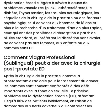
dysfonction érectile légère à sévère à cause de
problèmes vasculaires (p. ex., l'athérosclérose), le
diabète, l'hypertension, les troubles neurologiques, les
séquelles de la chirurgie de la prostate ou des facteurs
psychologiques. Il convient aux hommes de 18 ans et
plus à la recherche d'un traitement d'action plus rapide,
ceux qui ont des problèmes d'absorption à partir de
pilules standard, ou préférant la discrétion sans avaler.
Ne convient pas aux femmes, aux enfants ou aux
hommes sans DE.
Comment Viagra Professional
(Sublingual) peut aider avec la chirurgie
post-prostate ED
Après la chirurgie de la prostate, comme la
prostatectomie radicale pour le traitement du cancer,
les hommes sont souvent confrontés à des défis
importants avec la fonction sexuelle. Le principal
problème est la dysfonction érectile (ED), affectant
jusqu'à 80% des patients initialement, en raison de
dommages aux nerfs caverneux qui contrôlent les