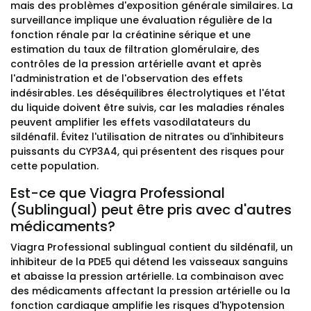
mais des problèmes d'exposition générale similaires. La
surveillance implique une évaluation régulière de la
fonction rénale par la créatinine sérique et une
estimation du taux de filtration glomérulaire, des
contrôles de la pression artérielle avant et après
l'administration et de l'observation des effets
indésirables. Les déséquilibres électrolytiques et l'état
du liquide doivent être suivis, car les maladies rénales
peuvent amplifier les effets vasodilatateurs du
sildénafil. Évitez l'utilisation de nitrates ou d'inhibiteurs
puissants du CYP3A4, qui présentent des risques pour
cette population.
Est-ce que Viagra Professional
(Sublingual) peut être pris avec d'autres
médicaments?
Viagra Professional sublingual contient du sildénafil, un
inhibiteur de la PDE5 qui détend les vaisseaux sanguins
et abaisse la pression artérielle. La combinaison avec
des médicaments affectant la pression artérielle ou la
fonction cardiaque amplifie les risques d'hypotension