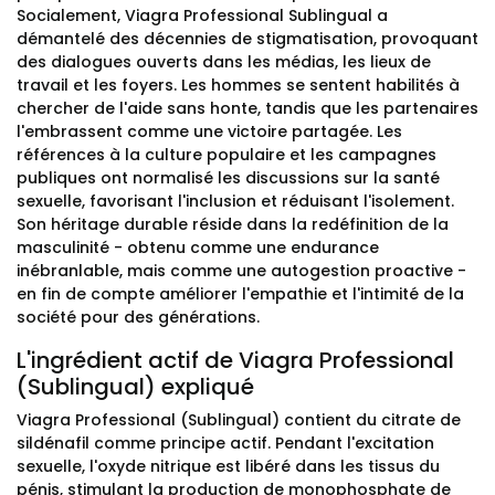
Socialement, Viagra Professional Sublingual a
démantelé des décennies de stigmatisation, provoquant
des dialogues ouverts dans les médias, les lieux de
travail et les foyers. Les hommes se sentent habilités à
chercher de l'aide sans honte, tandis que les partenaires
l'embrassent comme une victoire partagée. Les
références à la culture populaire et les campagnes
publiques ont normalisé les discussions sur la santé
sexuelle, favorisant l'inclusion et réduisant l'isolement.
Son héritage durable réside dans la redéfinition de la
masculinité - obtenu comme une endurance
inébranlable, mais comme une autogestion proactive -
en fin de compte améliorer l'empathie et l'intimité de la
société pour des générations.
L'ingrédient actif de Viagra Professional
(Sublingual) expliqué
Viagra Professional (Sublingual) contient du citrate de
sildénafil comme principe actif. Pendant l'excitation
sexuelle, l'oxyde nitrique est libéré dans les tissus du
pénis, stimulant la production de monophosphate de