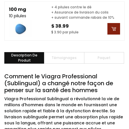
+ 4 pilules contre le dé
100 mg
+ Assurance de livraison du colis
10 pilules
+ suivant commande rabais de 10%
$ 38.99
$ 3.90 par pilule
Description De
Témoignages
Paquet
Produit
Comment le Viagra Professional
(Sublingual) a changé notre façon de
penser sur la santé des hommes
Viagra Professional Sublingual a révolutionné la vie de
millions d'hommes dans le monde en fournissant une
solution rapide et fiable à la dysfonction érectile. Sa
livraison sublinguale permet une absorption plus rapide
sous la langue, offrant une puissance accrue et une