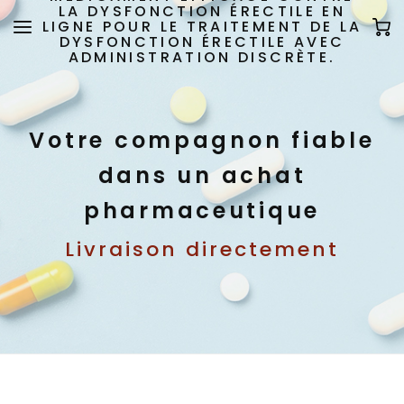
LA DYSFONCTION ÉRECTILE EN
LIGNE POUR LE TRAITEMENT DE LA
DYSFONCTION ÉRECTILE AVEC
ADMINISTRATION DISCRÈTE.
Votre compagnon fiable
dans un achat
pharmaceutique
Livraison directement